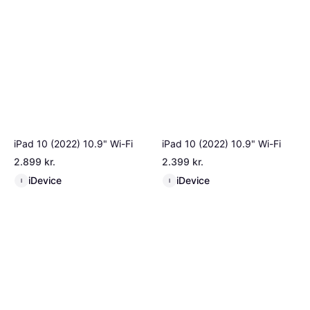
iPad 10 (2022) 10.9" Wi-Fi
iPad 10 (2022) 10.9" Wi-Fi
2.899 kr.
2.399 kr.
iDevice
iDevice
I
I