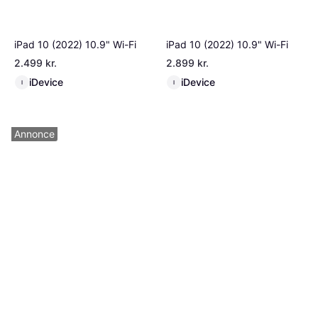
iPad 10 (2022) 10.9" Wi-Fi
iPad 10 (2022) 10.9" Wi-Fi
2.499 kr.
2.899 kr.
iDevice
iDevice
I
I
Annonce