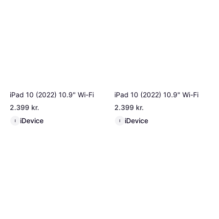
iPad 10 (2022) 10.9" Wi-Fi
iPad 10 (2022) 10.9" Wi-Fi
2.399 kr.
2.399 kr.
iDevice
iDevice
I
I