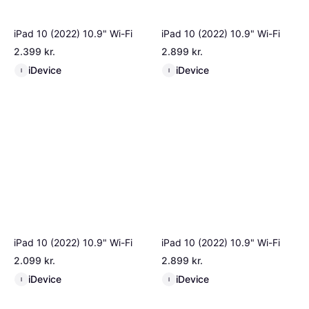
iPad 10 (2022) 10.9" Wi-Fi
iPad 10 (2022) 10.9" Wi-Fi
2.399 kr.
2.899 kr.
iDevice
iDevice
I
I
iPad 10 (2022) 10.9" Wi-Fi
iPad 10 (2022) 10.9" Wi-Fi
2.099 kr.
2.899 kr.
iDevice
iDevice
I
I