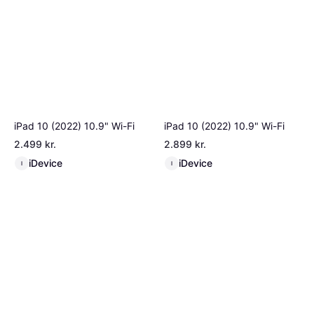
iPad 10 (2022) 10.9" Wi-Fi
iPad 10 (2022) 10.9" Wi-Fi
2.499 kr.
2.899 kr.
iDevice
iDevice
I
I