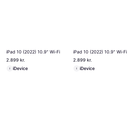
iPad 10 (2022) 10.9" Wi-Fi
iPad 10 (2022) 10.9" Wi-Fi
2.899 kr.
2.899 kr.
iDevice
iDevice
I
I