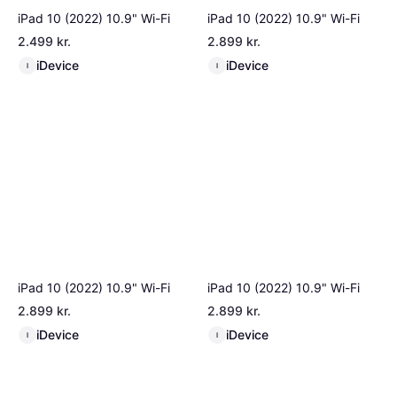
iPad 10 (2022) 10.9" Wi-Fi
iPad 10 (2022) 10.9" Wi-Fi
2.499 kr.
2.899 kr.
iDevice
iDevice
I
I
iPad 10 (2022) 10.9" Wi-Fi
iPad 10 (2022) 10.9" Wi-Fi
2.899 kr.
2.899 kr.
iDevice
iDevice
I
I