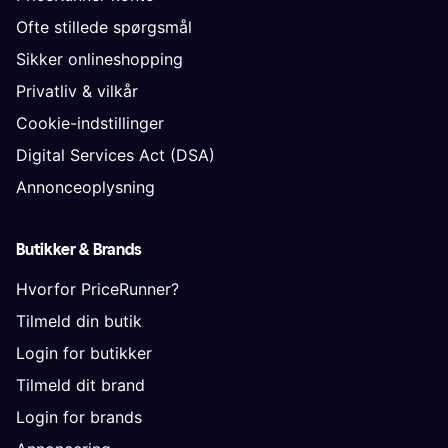
Ofte stillede spørgsmål
Sikker onlineshopping
Privatliv & vilkår
Cookie-indstillinger
Digital Services Act (DSA)
Annonceoplysning
Butikker & Brands
Hvorfor PriceRunner?
Tilmeld din butik
Login for butikker
Tilmeld dit brand
Login for brands