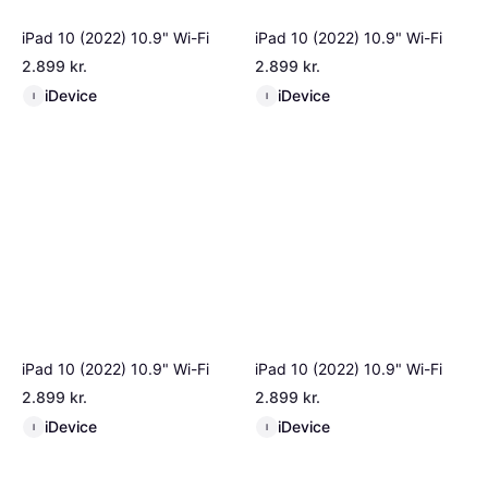
iPad 10 (2022) 10.9" Wi-Fi
iPad 10 (2022) 10.9" Wi-Fi
2.899 kr.
2.899 kr.
iDevice
iDevice
I
I
iPad 10 (2022) 10.9" Wi-Fi
iPad 10 (2022) 10.9" Wi-Fi
2.899 kr.
2.899 kr.
iDevice
iDevice
I
I