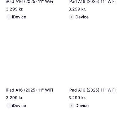
iPad A16 (2025) 11" WiFi
iPad A16 (2025) 11" WiFi
3.299 kr.
3.299 kr.
iDevice
iDevice
I
I
iPad A16 (2025) 11" WiFi
iPad A16 (2025) 11" WiFi
3.299 kr.
3.299 kr.
iDevice
iDevice
I
I