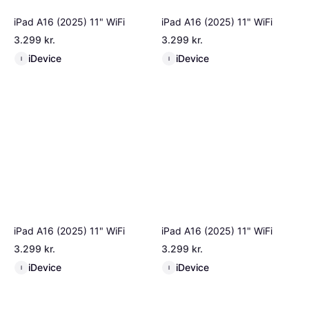
iPad A16 (2025) 11" WiFi
iPad A16 (2025) 11" WiFi
3.299 kr.
3.299 kr.
iDevice
iDevice
I
I
iPad A16 (2025) 11" WiFi
iPad A16 (2025) 11" WiFi
3.299 kr.
3.299 kr.
iDevice
iDevice
I
I