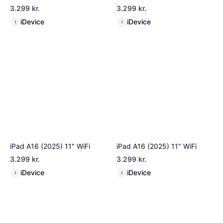
3.299 kr.
3.299 kr.
iDevice
iDevice
I
I
iPad A16 (2025) 11" WiFi
iPad A16 (2025) 11" WiFi
3.299 kr.
3.299 kr.
iDevice
iDevice
I
I