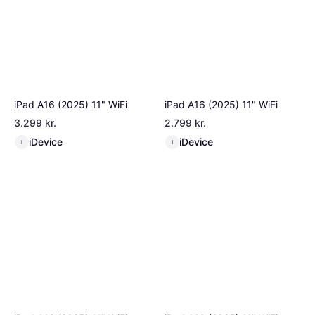
iPad A16 (2025) 11" WiFi
iPad A16 (2025) 11" WiFi
3.299 kr.
2.799 kr.
iDevice
iDevice
I
I