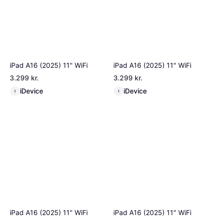
iPad A16 (2025) 11" WiFi
iPad A16 (2025) 11" WiFi
3.299 kr.
3.299 kr.
iDevice
iDevice
I
I
iPad A16 (2025) 11" WiFi
iPad A16 (2025) 11" WiFi