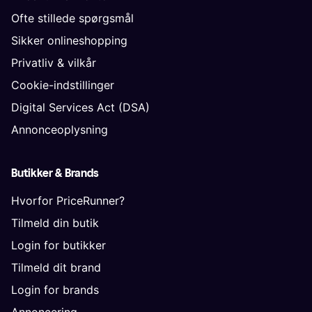
Ofte stillede spørgsmål
Sikker onlineshopping
Privatliv & vilkår
Cookie-indstillinger
Digital Services Act (DSA)
Annonceoplysning
Butikker & Brands
Hvorfor PriceRunner?
Tilmeld din butik
Login for butikker
Tilmeld dit brand
Login for brands
Annoncering