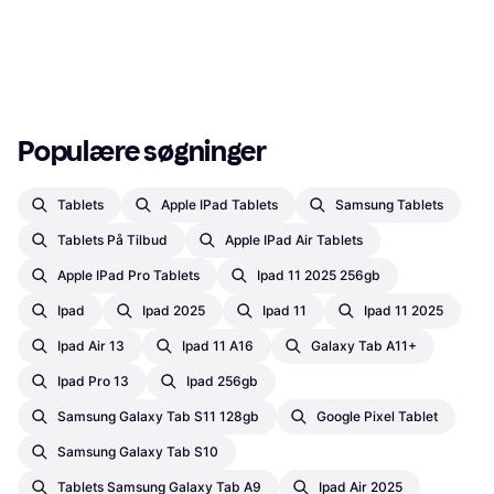
Populære søgninger
Tablets
Apple IPad Tablets
Samsung Tablets
Tablets På Tilbud
Apple IPad Air Tablets
Apple IPad Pro Tablets
Ipad 11 2025 256gb
Ipad
Ipad 2025
Ipad 11
Ipad 11 2025
Ipad Air 13
Ipad 11 A16
Galaxy Tab A11+
Ipad Pro 13
Ipad 256gb
Samsung Galaxy Tab S11 128gb
Google Pixel Tablet
Samsung Galaxy Tab S10
Tablets Samsung Galaxy Tab A9
Ipad Air 2025