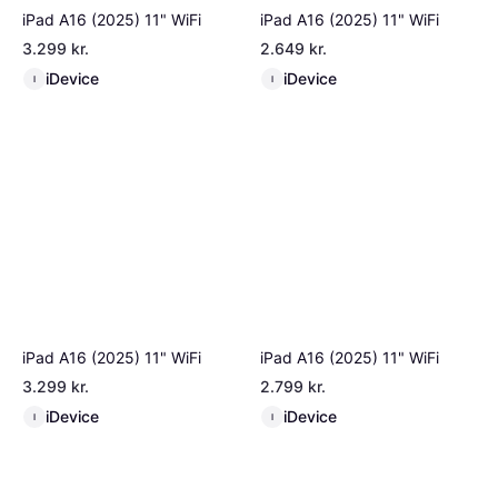
iPad A16 (2025) 11" WiFi
iPad A16 (2025) 11" WiFi
3.299 kr.
2.649 kr.
iDevice
iDevice
I
I
iPad A16 (2025) 11" WiFi
iPad A16 (2025) 11" WiFi
3.299 kr.
2.799 kr.
iDevice
iDevice
I
I