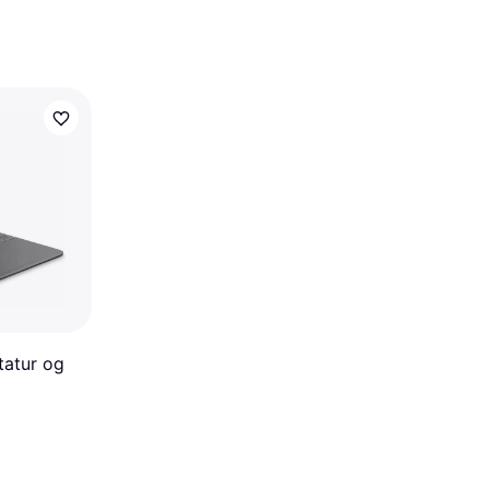
tatur og