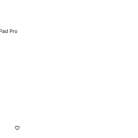
iPad Pro