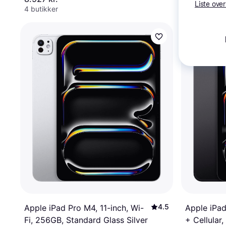
Liste over
4 butikker
9+ butikker
4.5
Apple iPad
Apple iPad Pro M4, 11-inch, Wi-
+ Cellular
Fi, 256GB, Standard Glass Silver