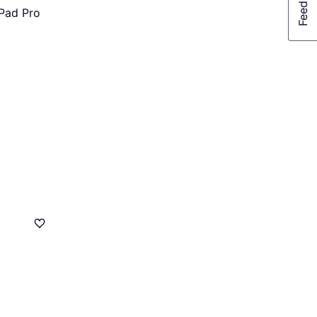
iPad Pro