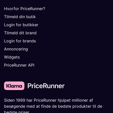
Hvorfor PriceRunner?
Tilmeld din butik
Login for butikker
Tilmeld dit brand
Login for brands
Annoncering
Widgets
PriceRunner API
Siden 1999 har PriceRunner hjulpet millioner af
besøgende med at finde de bedste produkter til de
bedste priser.