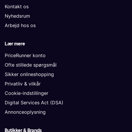
Kontakt os
Nyhedsrum
Arbejd hos os
Lær mere
PriceRunner konto
Ofte stillede spørgsmål
Sikker onlineshopping
Privatliv & vilkår
Cookie-indstillinger
Digital Services Act (DSA)
Annonceoplysning
Butikker & Brands