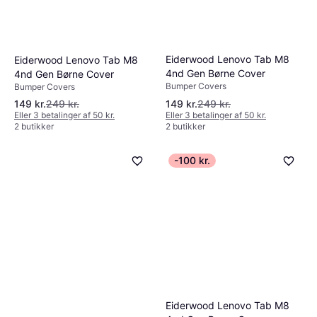
Eiderwood Lenovo Tab M8
Eiderwood Lenovo Tab M8
4nd Gen Børne Cover
4nd Gen Børne Cover
Bumper Covers
Bumper Covers
149 kr.
249 kr.
149 kr.
249 kr.
Eller 3 betalinger af 50 kr.
Eller 3 betalinger af 50 kr.
2 butikker
2 butikker
-100 kr.
Eiderwood Lenovo Tab M8