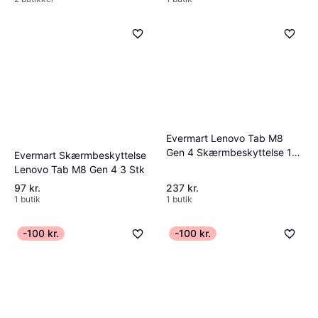
Evermart Lenovo Tab M8
Gen 4 Skærmbeskyttelse 10
Evermart Skærmbeskyttelse
Stk
Lenovo Tab M8 Gen 4 3 Stk
97 kr.
237 kr.
1 butik
1 butik
-100 kr.
-100 kr.