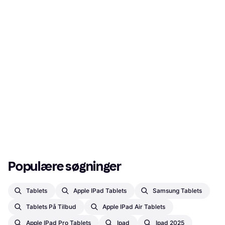
Populære søgninger
Tablets
Apple IPad Tablets
Samsung Tablets
Tablets På Tilbud
Apple IPad Air Tablets
Apple IPad Pro Tablets
Ipad
Ipad 2025