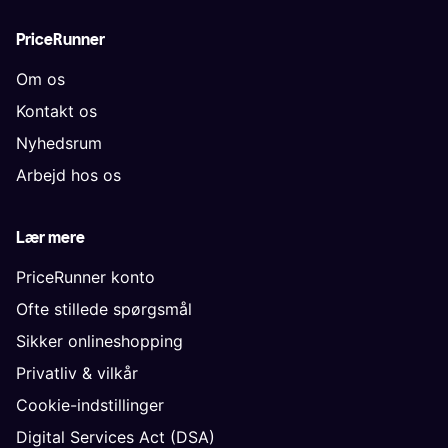
PriceRunner
Om os
Kontakt os
Nyhedsrum
Arbejd hos os
Lær mere
PriceRunner konto
Ofte stillede spørgsmål
Sikker onlineshopping
Privatliv & vilkår
Cookie-indstillinger
Digital Services Act (DSA)