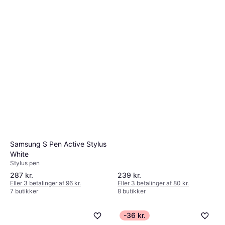
Samsung S Pen Active Stylus
White
Stylus pen
287 kr.
239 kr.
Eller 3 betalinger af 96 kr.
Eller 3 betalinger af 80 kr.
7 butikker
8 butikker
-36 kr.