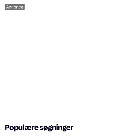
Annonce
Populære søgninger