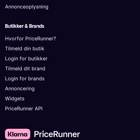
Annonceoplysning
Butikker & Brands
Hvorfor PriceRunner?
Tilmeld din butik
Login for butikker
Tilmeld dit brand
Login for brands
Annoncering
Widgets
PriceRunner API