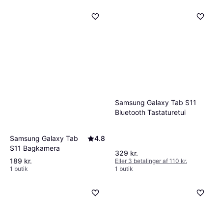
Samsung Galaxy Tab S11
Bluetooth Tastaturetui
Samsung Galaxy Tab
4.8
S11 Bagkamera
329 kr.
189 kr.
Eller 3 betalinger af 110 kr.
1 butik
1 butik