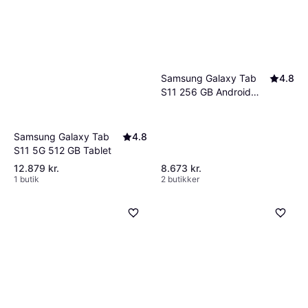
Samsung Galaxy Tab
4.8
S11 256 GB Android
Tablet
Samsung Galaxy Tab
4.8
S11 5G 512 GB Tablet
12.879 kr.
8.673 kr.
1 butik
2 butikker