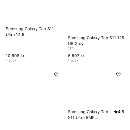
Samsung Galaxy Tab S11
Ultra 14.6
Samsung Galaxy Tab S11 128
GB Grey
11"
10.698 kr.
6.597 kr.
1 butik
1 butik
Samsung Galaxy Tab
4.8
S11 Ultra 8MP
Bagkamera