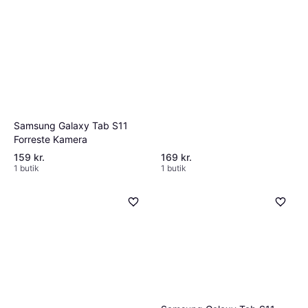
Samsung Galaxy Tab S11
Forreste Kamera
159 kr.
169 kr.
1 butik
1 butik