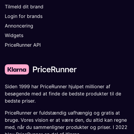
Tilmeld dit brand
Login for brands
Annoncering
Widgets
PriceRunner API
Siden 1999 har PriceRunner hjulpet millioner af
besøgende med at finde de bedste produkter til de
bedste priser.
PriceRunner er fuldstændig uafhængig og gratis at
bruge. Vores vision er at være den, du altid kan regne
med, når du sammenligner produkter og priser. I 2022