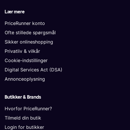
Lær mere
PriceRunner konto
Ofte stillede spørgsmål
Sikker onlineshopping
Privatliv & vilkår
Cookie-indstillinger
Digital Services Act (DSA)
Annonceoplysning
Butikker & Brands
Hvorfor PriceRunner?
Tilmeld din butik
Login for butikker