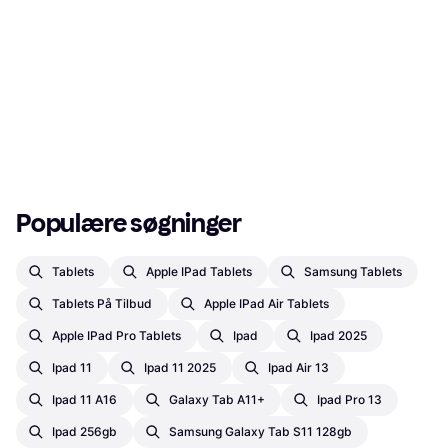
Populære søgninger
Tablets
Apple IPad Tablets
Samsung Tablets
Tablets På Tilbud
Apple IPad Air Tablets
Apple IPad Pro Tablets
Ipad
Ipad 2025
Ipad 11
Ipad 11 2025
Ipad Air 13
Ipad 11 A16
Galaxy Tab A11+
Ipad Pro 13
Ipad 256gb
Samsung Galaxy Tab S11 128gb