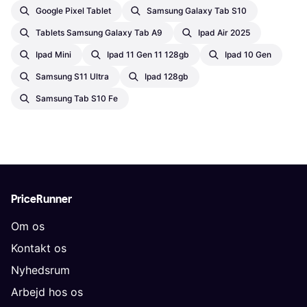
Google Pixel Tablet
Samsung Galaxy Tab S10
Tablets Samsung Galaxy Tab A9
Ipad Air 2025
Ipad Mini
Ipad 11 Gen 11 128gb
Ipad 10 Gen
Samsung S11 Ultra
Ipad 128gb
Samsung Tab S10 Fe
PriceRunner
Om os
Kontakt os
Nyhedsrum
Arbejd hos os