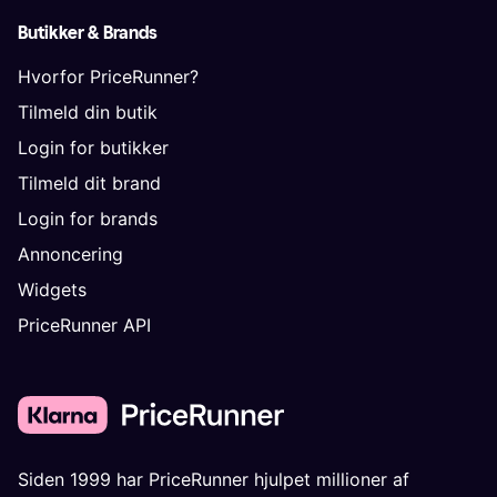
Butikker & Brands
Hvorfor PriceRunner?
Tilmeld din butik
Login for butikker
Tilmeld dit brand
Login for brands
Annoncering
Widgets
PriceRunner API
Siden 1999 har PriceRunner hjulpet millioner af