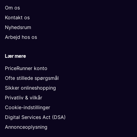
Om os
Kontakt os
Nyhedsrum
Arbejd hos os
Lær mere
PriceRunner konto
Ofte stillede spørgsmål
Sikker onlineshopping
Privatliv & vilkår
Cookie-indstillinger
Digital Services Act (DSA)
Annonceoplysning