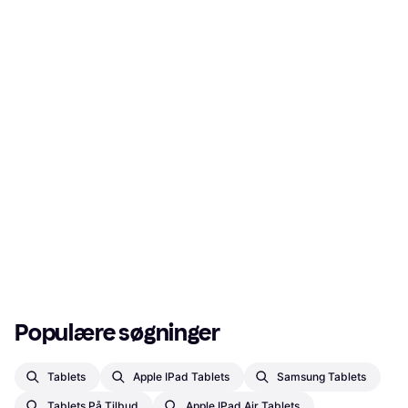
Populære søgninger
Tablets
Apple IPad Tablets
Samsung Tablets
Tablets På Tilbud
Apple IPad Air Tablets