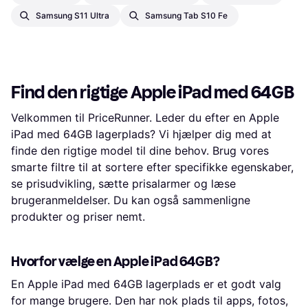
Samsung S11 Ultra
Samsung Tab S10 Fe
Find den rigtige Apple iPad med 64GB
Velkommen til PriceRunner. Leder du efter en Apple
iPad med 64GB lagerplads? Vi hjælper dig med at
finde den rigtige model til dine behov. Brug vores
smarte filtre til at sortere efter specifikke egenskaber,
se prisudvikling, sætte prisalarmer og læse
brugeranmeldelser. Du kan også sammenligne
produkter og priser nemt.
Hvorfor vælge en Apple iPad 64GB?
En Apple iPad med 64GB lagerplads er et godt valg
for mange brugere. Den har nok plads til apps, fotos,