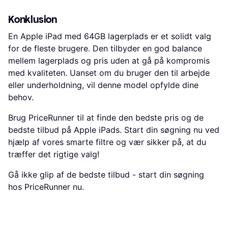
Konklusion
En Apple iPad med 64GB lagerplads er et solidt valg
for de fleste brugere. Den tilbyder en god balance
mellem lagerplads og pris uden at gå på kompromis
med kvaliteten. Uanset om du bruger den til arbejde
eller underholdning, vil denne model opfylde dine
behov.
Brug PriceRunner til at finde den bedste pris og de
bedste tilbud på Apple iPads. Start din søgning nu ved
hjælp af vores smarte filtre og vær sikker på, at du
træffer det rigtige valg!
Gå ikke glip af de bedste tilbud - start din søgning
hos PriceRunner nu.