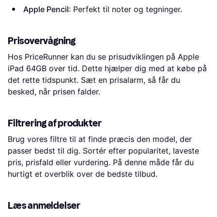
Apple Pencil
: Perfekt til noter og tegninger.
Prisovervågning
Hos PriceRunner kan du se prisudviklingen på Apple
iPad 64GB over tid. Dette hjælper dig med at købe på
det rette tidspunkt. Sæt en prisalarm, så får du
besked, når prisen falder.
Filtrering af produkter
Brug vores filtre til at finde præcis den model, der
passer bedst til dig. Sortér efter popularitet, laveste
pris, prisfald eller vurdering. På denne måde får du
hurtigt et overblik over de bedste tilbud.
Læs anmeldelser