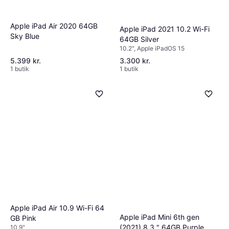
Apple iPad Air 2020 64GB
Apple iPad 2021 10.2 Wi-Fi
Sky Blue
64GB Silver
10.2", Apple iPadOS 15
5.399 kr.
3.300 kr.
1 butik
1 butik
Apple iPad Air 10.9 Wi-Fi 64
Apple iPad Mini 6th gen
GB Pink
(2021) 8.3 " 64GB Purple
10.9"