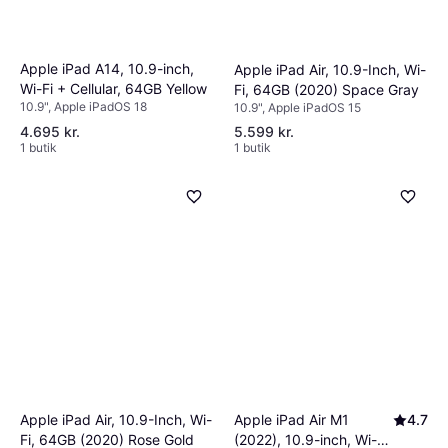
Apple iPad A14, 10.9-inch,
Apple iPad Air, 10.9-Inch, Wi-
Wi-Fi + Cellular, 64GB Yellow
Fi, 64GB (2020) Space Gray
10.9", Apple iPadOS 18
10.9", Apple iPadOS 15
4.695 kr.
5.599 kr.
1 butik
1 butik
Apple iPad Air, 10.9-Inch, Wi-
Apple iPad Air M1
4.7
Fi, 64GB (2020) Rose Gold
(2022), 10.9-inch, Wi-Fi