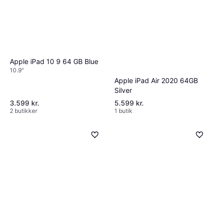
Apple iPad 10 9 64 GB Blue
10.9"
Apple iPad Air 2020 64GB
Silver
3.599 kr.
5.599 kr.
2 butikker
1 butik