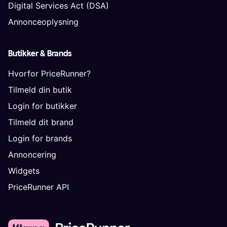
Digital Services Act (DSA)
Annonceoplysning
Butikker & Brands
Hvorfor PriceRunner?
Tilmeld din butik
Login for butikker
Tilmeld dit brand
Login for brands
Annoncering
Widgets
PriceRunner API