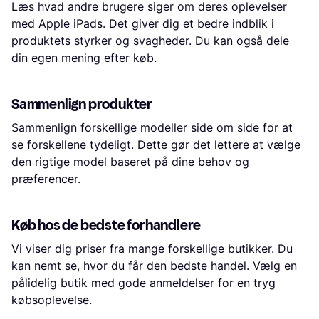
Læs hvad andre brugere siger om deres oplevelser
med Apple iPads. Det giver dig et bedre indblik i
produktets styrker og svagheder. Du kan også dele
din egen mening efter køb.
Sammenlign produkter
Sammenlign forskellige modeller side om side for at
se forskellene tydeligt. Dette gør det lettere at vælge
den rigtige model baseret på dine behov og
præferencer.
Køb hos de bedste forhandlere
Vi viser dig priser fra mange forskellige butikker. Du
kan nemt se, hvor du får den bedste handel. Vælg en
pålidelig butik med gode anmeldelser for en tryg
købsoplevelse.