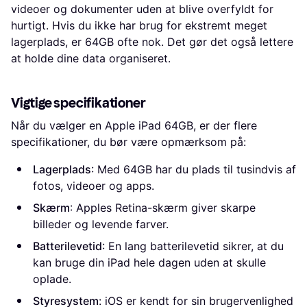
videoer og dokumenter uden at blive overfyldt for
hurtigt. Hvis du ikke har brug for ekstremt meget
lagerplads, er 64GB ofte nok. Det gør det også lettere
at holde dine data organiseret.
Vigtige specifikationer
Når du vælger en Apple iPad 64GB, er der flere
specifikationer, du bør være opmærksom på:
Lagerplads
: Med 64GB har du plads til tusindvis af
fotos, videoer og apps.
Skærm
: Apples Retina-skærm giver skarpe
billeder og levende farver.
Batterilevetid
: En lang batterilevetid sikrer, at du
kan bruge din iPad hele dagen uden at skulle
oplade.
Styresystem
: iOS er kendt for sin brugervenlighed