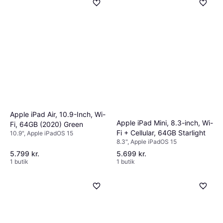
Apple iPad Air, 10.9-Inch, Wi-
Apple iPad Mini, 8.3-inch, Wi-
Fi, 64GB (2020) Green
Fi + Cellular, 64GB Starlight
10.9", Apple iPadOS 15
8.3", Apple iPadOS 15
5.799 kr.
5.699 kr.
1 butik
1 butik