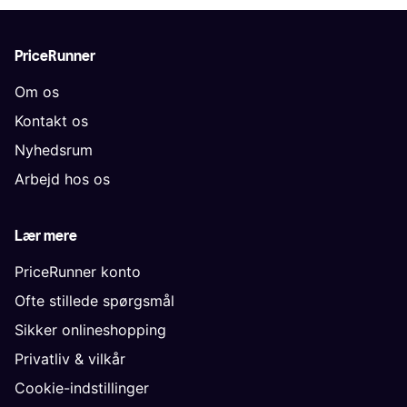
PriceRunner
Om os
Kontakt os
Nyhedsrum
Arbejd hos os
Lær mere
PriceRunner konto
Ofte stillede spørgsmål
Sikker onlineshopping
Privatliv & vilkår
Cookie-indstillinger