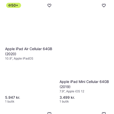
50+
Apple iPad Air Cellular 64GB
(2020)
10.9", Apple iPadOS
Apple iPad Mini Cellular 64GB
(2019)
7.9", Apple iOS 12
5.947 kr.
3.499 kr.
1 butik
1 butik