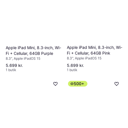
Apple iPad Mini, 8.3-inch, Wi-
Apple iPad Mini, 8.3-inch, Wi-
Fi + Cellular, 64GB Pink
Fi + Cellular, 64GB Purple
8.3", Apple iPadOS 15
8.3", Apple iPadOS 15
5.699 kr.
5.699 kr.
1 butik
1 butik
500+