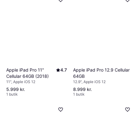
Apple iPad Pro 12.9 Cellular
Apple iPad Pro 11"
4.7
64GB
Cellular 64GB (2018)
12.9", Apple iOS 12
11", Apple iOS 12
5.999 kr.
8.999 kr.
1 butik
1 butik