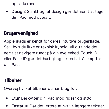
og sikkerhed.
Design
: Slankt og let design gør det nemt at tage
din iPad med overalt.
Brugervenlighed
Apple iPads er kendt for deres intuitive brugerflade.
Selv hvis du ikke er teknisk kyndig, vil du finde det
nemt at navigere rundt på din nye enhed. Touch ID
eller Face ID gør det hurtigt og sikkert at låse op for
din iPad.
Tilbehør
Overvej hvilket tilbehør du har brug for:
Etui
: Beskytter din iPad mod ridser og stød.
Tastatur
: Gør det lettere at skrive længere tekster.