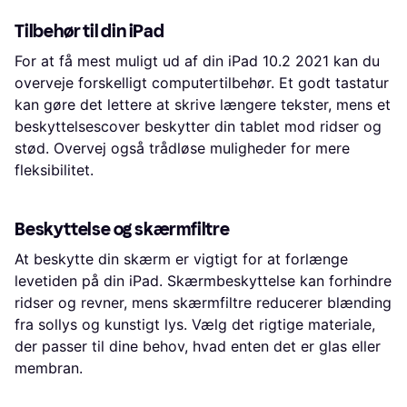
Tilbehør til din iPad
For at få mest muligt ud af din iPad 10.2 2021 kan du
overveje forskelligt computertilbehør. Et godt tastatur
kan gøre det lettere at skrive længere tekster, mens et
beskyttelsescover beskytter din tablet mod ridser og
stød. Overvej også trådløse muligheder for mere
fleksibilitet.
Beskyttelse og skærmfiltre
At beskytte din skærm er vigtigt for at forlænge
levetiden på din iPad. Skærmbeskyttelse kan forhindre
ridser og revner, mens skærmfiltre reducerer blænding
fra sollys og kunstigt lys. Vælg det rigtige materiale,
der passer til dine behov, hvad enten det er glas eller
membran.