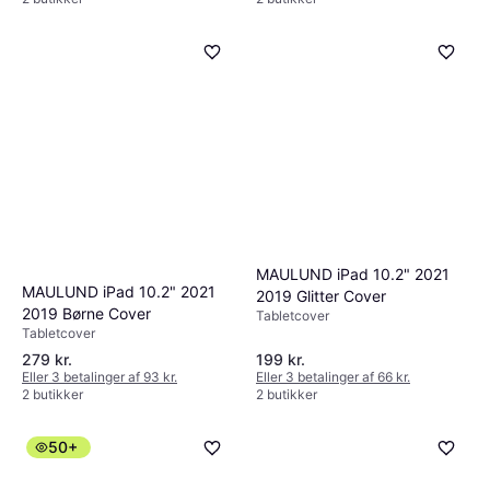
MAULUND iPad 10.2" 2021
MAULUND iPad 10.2" 2021
2019 Glitter Cover
2019 Børne Cover
Tabletcover
Tabletcover
279 kr.
199 kr.
Eller 3 betalinger af 93 kr.
Eller 3 betalinger af 66 kr.
2 butikker
2 butikker
50+