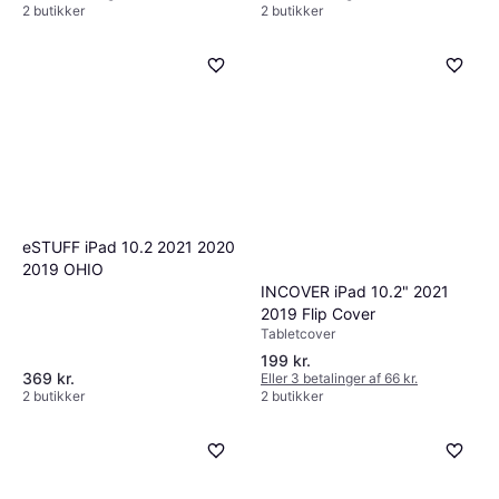
2 butikker
2 butikker
eSTUFF iPad 10.2 2021 2020
2019 OHIO
INCOVER iPad 10.2" 2021
2019 Flip Cover
Tabletcover
199 kr.
369 kr.
Eller 3 betalinger af 66 kr.
2 butikker
2 butikker