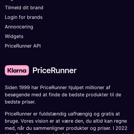
Tilmeld dit brand
Login for brands
Annoncering
Widgets
PriceRunner API
Siden 1999 har PriceRunner hjulpet millioner af
besøgende med at finde de bedste produkter til de
bedste priser.
PriceRunner er fuldstændig uafhængig og gratis at
bruge. Vores vision er at være den, du altid kan regne
med, når du sammenligner produkter og priser. I 2022