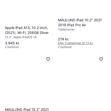
MAULUND iPad 10.2" 2021
2019 iPad Pro Air
Apple iPad A13, 10.2-inch,
Tabletcover
(2021), Wi-Fi, 256GB Silver
10.2", Apple iPadOS 18
219 kr.
3.945 kr.
Eller 3 betalinger af 73 kr.
2 butikker
2 butikker
MAULUND iPad 10.2" 2021