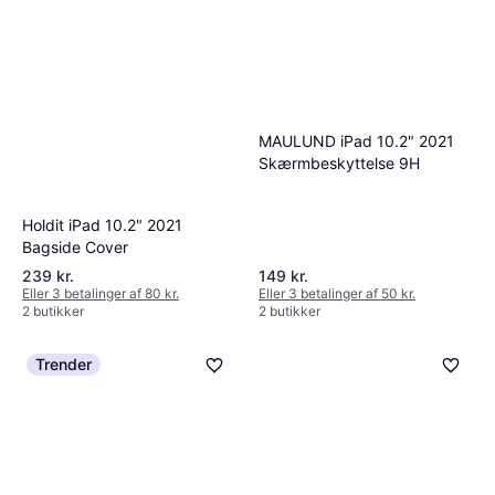
MAULUND iPad 10.2" 2021
Skærmbeskyttelse 9H
Holdit iPad 10.2" 2021
Bagside Cover
239 kr.
149 kr.
Eller 3 betalinger af 80 kr.
Eller 3 betalinger af 50 kr.
2 butikker
2 butikker
Trender