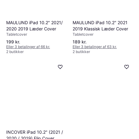
MAULUND iPad 10.2" 2021
MAULUND iPad 10.2" 2021/
2019 Klassisk Læder Cover
2020 2019 Læder Cover
Tabletcover
Tabletcover
199 kr.
189 kr.
Eller 3 betalinger af 66 kr.
Eller 3 betalinger af 63 kr.
2 butikker
2 butikker
INCOVER iPad 10.2" (2021 /
2020 / 2019) Flip Cover