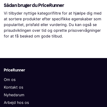
Sådan bruger du PriceRunner
Vi tilbyder nyttige kategorifiltre for at hjælpe dig med
at sortere produkter efter specifikke egenskaber som
popularitet, prisfald eller vurdering. Du kan også se
prisudviklingen over tid og oprette prisovervågninger
for at få besked om gode tilbud.
PriceRunner
Om os
Kontakt os
Nyhedsrum
Arbejd hos os