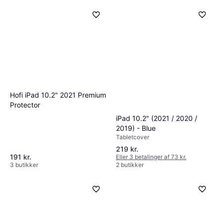
Hofi iPad 10.2" 2021 Premium
Protector
iPad 10.2" (2021 / 2020 /
2019) - Blue
Tabletcover
219 kr.
191 kr.
Eller 3 betalinger af 73 kr.
3 butikker
2 butikker