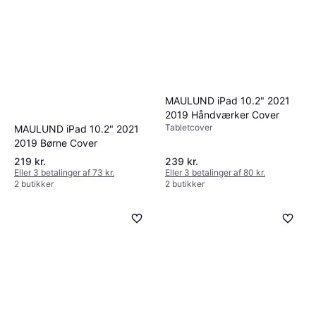
MAULUND iPad 10.2" 2021
2019 Håndværker Cover
Tabletcover
MAULUND iPad 10.2" 2021
2019 Børne Cover
219 kr.
239 kr.
Eller 3 betalinger af 73 kr.
Eller 3 betalinger af 80 kr.
2 butikker
2 butikker