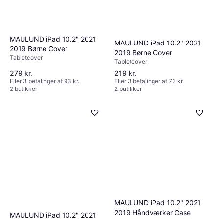
MAULUND iPad 10.2" 2021
MAULUND iPad 10.2" 2021
2019 Børne Cover
2019 Børne Cover
Tabletcover
Tabletcover
279 kr.
219 kr.
Eller 3 betalinger af 93 kr.
Eller 3 betalinger af 73 kr.
2 butikker
2 butikker
MAULUND iPad 10.2" 2021
2019 Håndværker Case
MAULUND iPad 10.2" 2021