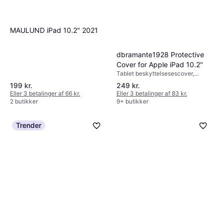
MAULUND iPad 10.2" 2021
dbramante1928 Protective
Cover for Apple iPad 10.2"
Tablet beskyttelsesescover,
Tabletcover
199 kr.
249 kr.
Eller 3 betalinger af 66 kr.
Eller 3 betalinger af 83 kr.
2 butikker
9+ butikker
Trender