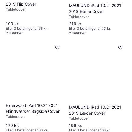
2019 Flip Cover
MAULUND iPad 10.2" 2021
Tabletcover
2019 Børne Cover
Tabletcover
199 kr.
219 kr.
Eller 3 betalinger af 66 kr.
Eller 3 betalinger af 73 kr.
2 butikker
2 butikker
Eiderwood iPad 10.2" 2021
MAULUND iPad 10.2" 2021
Håndværker Bagside Cover
2019 Læder Cover
Tabletcover
Tabletcover
179 kr.
199 kr.
Eller 3 betalinger af 60 kr.
Eller 3 betalinger af 66 kr.