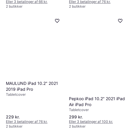
Eller 3 betalinger af 66 kr.
Eller 3 betalinger af 76 kr.
2 butikker
2 butikker
MAULUND iPad 10.2" 2021
2019 iPad Pro
Tabletcover
Pepkoo iPad 10.2" 2021 iPad
Air iPad Pro
Tabletcover
229 kr.
299 kr.
Eller 3 betalinger af 76 kr.
Eller 3 betalinger af 100 kr.
2 butikker
2 butikker