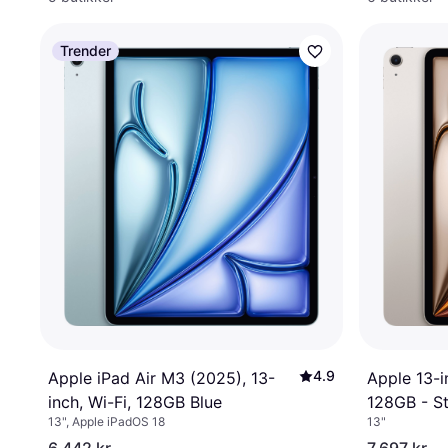
Trender
4.9
Apple 13-i
Apple iPad Air M3 (2025), 13-
128GB - St
inch, Wi-Fi, 128GB Blue
13"
13", Apple iPadOS 18