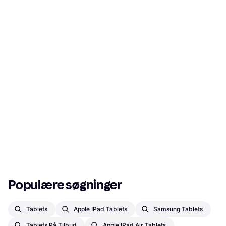
Populære søgninger
Tablets
Apple IPad Tablets
Samsung Tablets
Tablets På Tilbud
Apple IPad Air Tablets