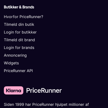
Butikker & Brands
Hvorfor PriceRunner?
Tilmeld din butik
Login for butikker
Tilmeld dit brand
Login for brands
Annoncering
Widgets
PriceRunner API
Siden 1999 har PriceRunner hjulpet millioner af