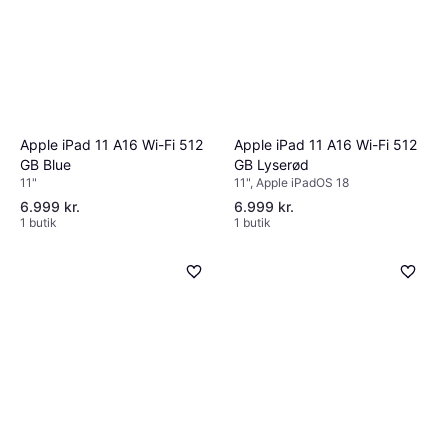
Apple iPad 11 A16 Wi-Fi 512
Apple iPad 11 A16 Wi-Fi 512
GB Blue
GB Lyserød
11"
11", Apple iPadOS 18
6.999 kr.
6.999 kr.
1 butik
1 butik