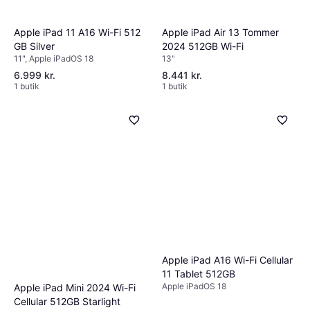
Apple iPad 11 A16 Wi-Fi 512
Apple iPad Air 13 Tommer
GB Silver
2024 512GB Wi-Fi
11", Apple iPadOS 18
13"
6.999 kr.
8.441 kr.
1 butik
1 butik
Apple iPad A16 Wi-Fi Cellular
11 Tablet 512GB
Apple iPadOS 18
Apple iPad Mini 2024 Wi-Fi
Cellular 512GB Starlight