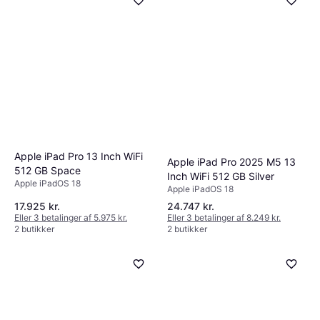
Apple iPad Pro 13 Inch WiFi
Apple iPad Pro 2025 M5 13
512 GB Space
Inch WiFi 512 GB Silver
Apple iPadOS 18
Apple iPadOS 18
17.925 kr.
24.747 kr.
Eller 3 betalinger af 5.975 kr.
Eller 3 betalinger af 8.249 kr.
2 butikker
2 butikker