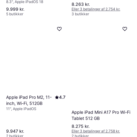
8.3", Apple iPadOS 18
8.263 kr.
9.999 kr.
Eller 3 betalinger af 2.754 kr.
5 butikker
3 butikker
Apple iPad Pro M2, 11-
4.7
inch, Wi-Fi, 512GB
11", Apple iPadOS
Apple iPad Mini A17 Pro Wi-Fi
Tablet 512 GB
8.275 kr.
9.947 kr.
Eller 3 betalinger af 2.758 kr.
2 butikker
2 butikker