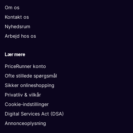
Om os
Kontakt os
Nyhedsrum
Arbejd hos os
Lær mere
PriceRunner konto
Ofte stillede spørgsmål
Sikker onlineshopping
Privatliv & vilkår
Cookie-indstillinger
Digital Services Act (DSA)
Annonceoplysning