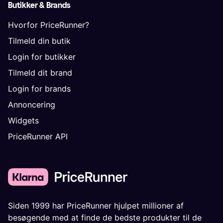
Butikker & Brands
Hvorfor PriceRunner?
Tilmeld din butik
Login for butikker
Tilmeld dit brand
Login for brands
Annoncering
Widgets
PriceRunner API
Siden 1999 har PriceRunner hjulpet millioner af
besøgende med at finde de bedste produkter til de