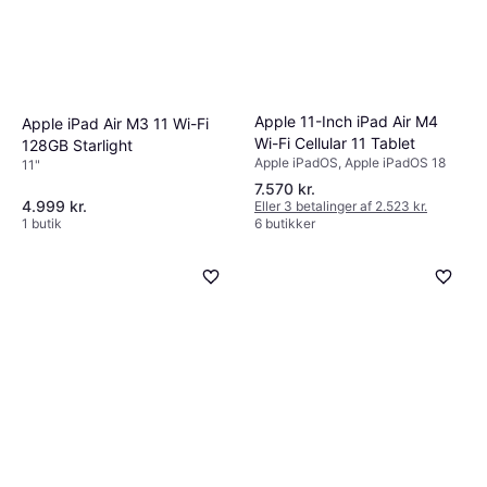
Apple 11-Inch iPad Air M4
Apple iPad Air M3 11 Wi-Fi
Wi-Fi Cellular 11 Tablet
128GB Starlight
Apple iPadOS, Apple iPadOS 18
11"
7.570 kr.
4.999 kr.
Eller 3 betalinger af 2.523 kr.
1 butik
6 butikker