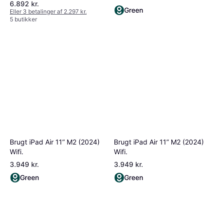
6.892 kr.
Green
Eller 3 betalinger af 2.297 kr.
5 butikker
Brugt iPad Air 11” M2 (2024)
Brugt iPad Air 11” M2 (2024)
Wifi.
Wifi.
3.949 kr.
3.949 kr.
Green
Green