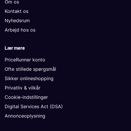
Om os
Kontakt os
Nyhedsrum
Arbejd hos os
Lær mere
PriceRunner konto
Ofte stillede spørgsmål
Sikker onlineshopping
Privatliv & vilkår
Cookie-indstillinger
Digital Services Act (DSA)
Annonceoplysning