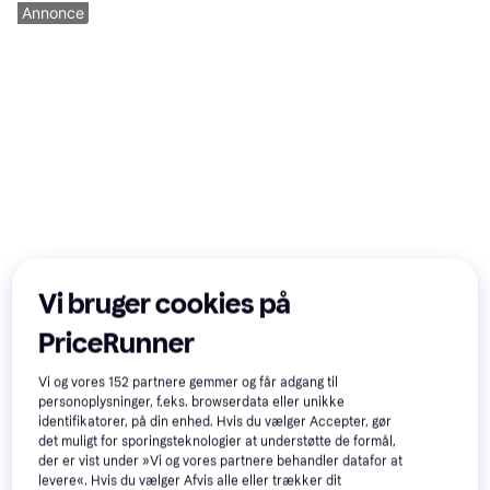
Annonce
Vi bruger cookies på
PriceRunner
Vi og vores
152
partnere gemmer og får adgang til
personoplysninger, f.eks. browserdata eller unikke
identifikatorer, på din enhed. Hvis du vælger Accepter, gør
det muligt for sporingsteknologier at understøtte de formål,
der er vist under »Vi og vores partnere behandler datafor at
levere«. Hvis du vælger Afvis alle eller trækker dit