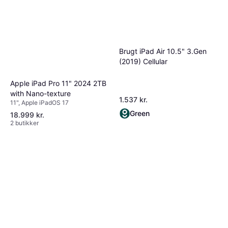
Brugt iPad Air 10.5" 3.Gen
(2019) Cellular
Apple iPad Pro 11" 2024 2TB
with Nano-texture
1.537 kr.
11", Apple iPadOS 17
Green
18.999 kr.
2 butikker