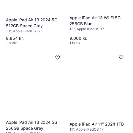
Apple iPad Air 13 Wi-Fi 5G
Apple iPad Air 13 2024 5G
256GB Blue
512GB Space Grey
13", Apple iPadOS 17
13", Apple iPadOS 17
8.854 kr.
9.000 kr.
1 butik
1 butik
Apple iPad Air 13 2024 5G
Apple iPad Air 11" 2024 1TB
256GB Space Grey
11", Apple iPadOS 17