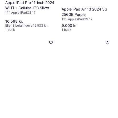
Apple iPad Pro 11-inch 2024
Wi-Fi + Cellular 1TB Silver
Apple iPad Air 13 2024 5G
11", Apple iPadOS 17
256GB Purple
13", Apple iPadOS 17
16.598 kr.
9.000 kr.
Eller 3 betalinger af 5.533 kr.
1 butik
1 butik