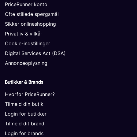
PriceRunner konto
Ofte stillede spørgsmål
Sikker onlineshopping
Privatliv & vilkår
Cookie-indstillinger
Digital Services Act (DSA)
Annonceoplysning
Butikker & Brands
Hvorfor PriceRunner?
Tilmeld din butik
Login for butikker
Tilmeld dit brand
Login for brands