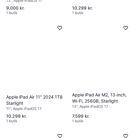
13", Apple iPadOS 17
9.000 kr.
10.299 kr.
1 butik
1 butik
Apple iPad Air M2, 13-inch,
Apple iPad Air 11" 2024 1TB
Wi-Fi, 256GB, Starlight
Starlight
13", Apple iPadOS 17
11", Apple iPadOS 17
10.299 kr.
7.599 kr.
1 butik
1 butik