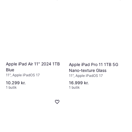
Apple iPad Air 11" 2024 1TB
Apple iPad Pro 11 1TB 5G
Blue
Nano-texture Glass
11", Apple iPadOS 17
11", Apple iPadOS 17
10.299 kr.
16.999 kr.
1 butik
1 butik