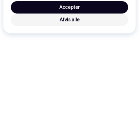
Accepter
Afvis alle