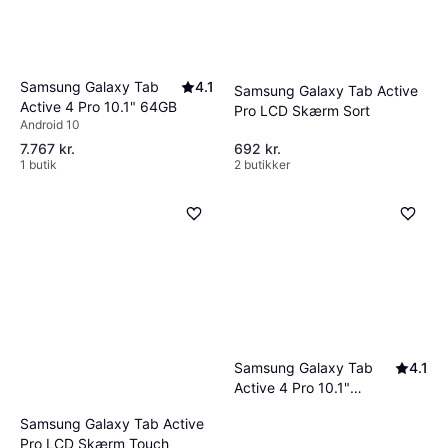
Samsung Galaxy Tab
4.1
Samsung Galaxy Tab Active
Active 4 Pro 10.1" 64GB
Pro LCD Skærm Sort
Android 10
7.767 kr.
692 kr.
1 butik
2 butikker
Samsung Galaxy Tab
4.1
Active 4 Pro 10.1"
128GB 6GB
Samsung Galaxy Tab Active
Pro LCD Skærm Touch