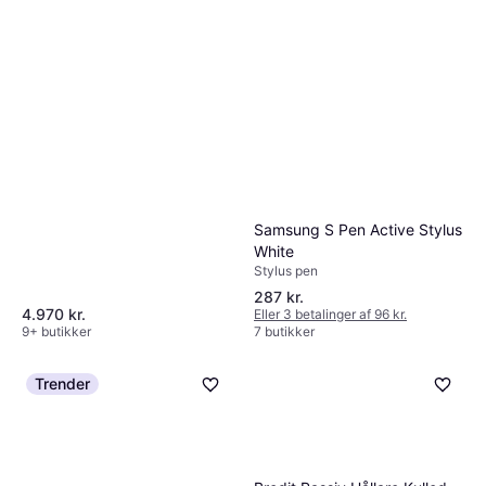
Samsung S Pen Active Stylus
White
Stylus pen
287 kr.
4.970 kr.
Eller 3 betalinger af 96 kr.
9+ butikker
7 butikker
Trender