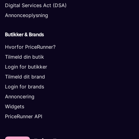
Digital Services Act (DSA)
Annonceoplysning
Butikker & Brands
Hvorfor PriceRunner?
Tilmeld din butik
Login for butikker
Tilmeld dit brand
Login for brands
Annoncering
Widgets
PriceRunner API