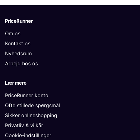
PriceRunner
Om os
Kontakt os
Nyhedsrum
Arbejd hos os
Lær mere
PriceRunner konto
Ofte stillede spørgsmål
Sikker onlineshopping
Privatliv & vilkår
Cookie-indstillinger