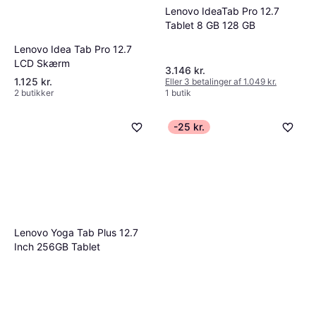
Lenovo IdeaTab Pro 12.7
Tablet 8 GB 128 GB
Lenovo Idea Tab Pro 12.7
LCD Skærm
3.146 kr.
1.125 kr.
Eller 3 betalinger af 1.049 kr.
2 butikker
1 butik
-25 kr.
Lenovo Yoga Tab Plus 12.7
Inch 256GB Tablet