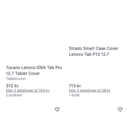
Strado Smart Case Cover
Lenovo Tab P12 12.7
Tucano Lenovo IDEA Tab Pro
12.7 Tablet Cover
Tabletcover
312 kr.
113 kr.
Eller 3 betalinger af 104 kr.
Eller 3 betalinger af 38 kr.
2 butikker
1 butik