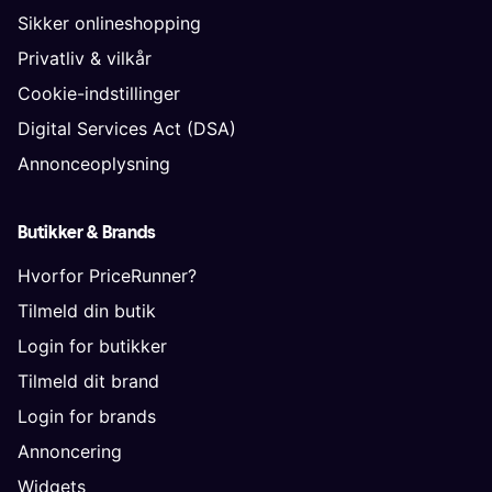
Sikker onlineshopping
Privatliv & vilkår
Cookie-indstillinger
Digital Services Act (DSA)
Annonceoplysning
Butikker & Brands
Hvorfor PriceRunner?
Tilmeld din butik
Login for butikker
Tilmeld dit brand
Login for brands
Annoncering
Widgets