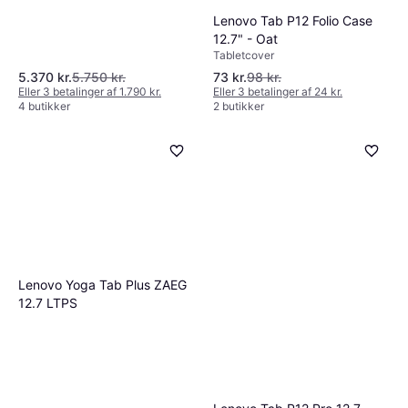
Lenovo Tab P12 Folio Case
12.7" - Oat
Tabletcover
5.370 kr.
5.750 kr.
73 kr.
98 kr.
Eller 3 betalinger af 1.790 kr.
Eller 3 betalinger af 24 kr.
4 butikker
2 butikker
Lenovo Yoga Tab Plus ZAEG
12.7 LTPS