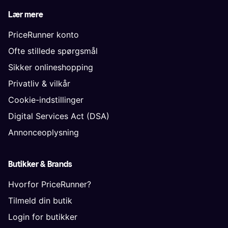
Lær mere
PriceRunner konto
Ofte stillede spørgsmål
Sikker onlineshopping
Privatliv & vilkår
Cookie-indstillinger
Digital Services Act (DSA)
Annonceoplysning
Butikker & Brands
Hvorfor PriceRunner?
Tilmeld din butik
Login for butikker