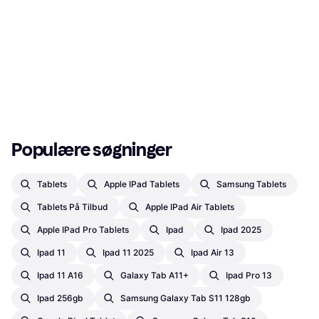
Populære søgninger
Tablets
Apple IPad Tablets
Samsung Tablets
Tablets På Tilbud
Apple IPad Air Tablets
Apple IPad Pro Tablets
Ipad
Ipad 2025
Ipad 11
Ipad 11 2025
Ipad Air 13
Ipad 11 A16
Galaxy Tab A11+
Ipad Pro 13
Ipad 256gb
Samsung Galaxy Tab S11 128gb