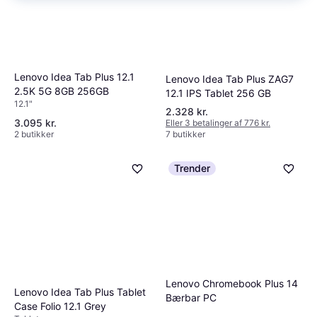
Lenovo Idea Tab Plus 12.1
Lenovo Idea Tab Plus ZAG7
2.5K 5G 8GB 256GB
12.1 IPS Tablet 256 GB
12.1"
2.328 kr.
3.095 kr.
Eller 3 betalinger af 776 kr.
2 butikker
7 butikker
Trender
Lenovo Chromebook Plus 14
Lenovo Idea Tab Plus Tablet
Bærbar PC
Case Folio 12.1 Grey