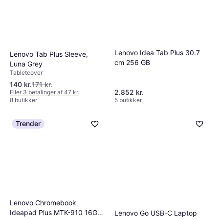
Lenovo Idea Tab Plus 30.7
Lenovo Tab Plus Sleeve,
cm 256 GB
Luna Grey
Tabletcover
140 kr.
171 kr.
2.852 kr.
Eller 3 betalinger af 47 kr.
8 butikker
5 butikker
Trender
Lenovo Chromebook
Ideapad Plus MTK-910 16GB
Lenovo Go USB-C Laptop