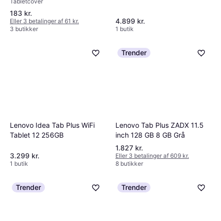
Tabletcover
183 kr.
4.899 kr.
Eller 3 betalinger af 61 kr.
3 butikker
1 butik
Trender
Lenovo Tab Plus ZADX 11.5
Lenovo Idea Tab Plus WiFi
inch 128 GB 8 GB Grå
Tablet 12 256GB
1.827 kr.
3.299 kr.
Eller 3 betalinger af 609 kr.
1 butik
8 butikker
Trender
Trender