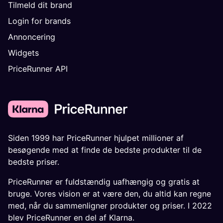
Tilmeld dit brand
Login for brands
Annoncering
Widgets
PriceRunner API
Siden 1999 har PriceRunner hjulpet millioner af
besøgende med at finde de bedste produkter til de
bedste priser.
PriceRunner er fuldstændig uafhængig og gratis at
bruge. Vores vision er at være den, du altid kan regne
med, når du sammenligner produkter og priser. I 2022
blev PriceRunner en del af Klarna.