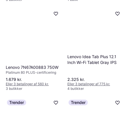
Lenovo Idea Tab Plus 12.1
Inch Wi-Fi Tablet Gray IPS
Lenovo 7N67A00883 750W
Platinum 80 PLUS-certificering
1.679 kr.
2.325 kr.
Eller 3 betalinger af 560 kr.
Eller 3 betalinger af 775 kr.
3 butikker
4 butikker
Trender
Trender