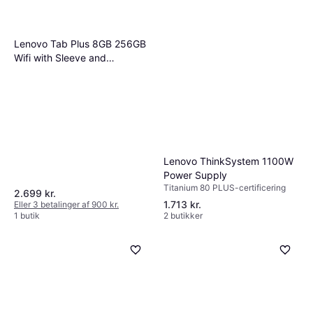
Lenovo Tab Plus 8GB 256GB
Wifi with Sleeve and
Charging Adapter
Lenovo ThinkSystem 1100W
Power Supply
Titanium 80 PLUS-certificering
2.699 kr.
1.713 kr.
Eller 3 betalinger af 900 kr.
1 butik
2 butikker