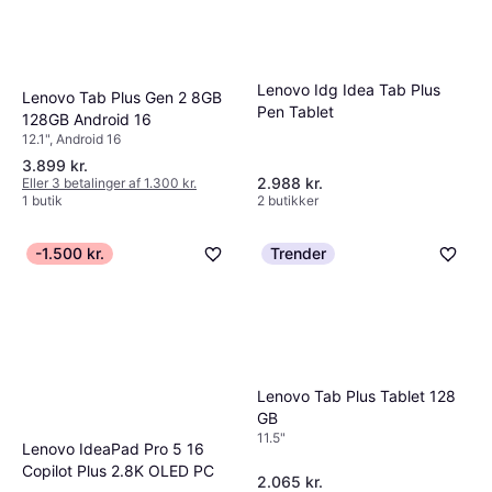
Lenovo Idg Idea Tab Plus
Lenovo Tab Plus Gen 2 8GB
Pen Tablet
128GB Android 16
12.1", Android 16
3.899 kr.
2.988 kr.
Eller 3 betalinger af 1.300 kr.
1 butik
2 butikker
-1.500 kr.
Trender
Lenovo Tab Plus Tablet 128
GB
11.5"
Lenovo IdeaPad Pro 5 16
Copilot Plus 2.8K OLED PC
2.065 kr.