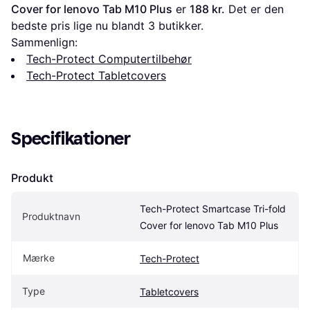
Cover for lenovo Tab M10 Plus
 er 
188 kr.
 Det er den 
bedste pris lige nu blandt 
3
 butikker.
Sammenlign:
Tech-Protect Computertilbehør
Tech-Protect Tabletcovers
Specifikationer
Produkt
Tech-Protect Smartcase Tri-fold 
Produktnavn
Cover for lenovo Tab M10 Plus
Mærke
Tech-Protect
Type
Tabletcovers