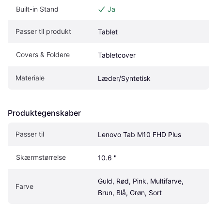
Built-in Stand
Ja
Passer til produkt
Tablet
Covers & Foldere
Tabletcover
Materiale
Læder/Syntetisk
Produktegenskaber
Passer til
Lenovo Tab M10 FHD Plus
Skærmstørrelse
10.6 "
Guld, Rød, Pink, Multifarve, 
Farve
Brun, Blå, Grøn, Sort