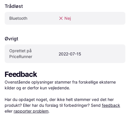
Trådløst
Bluetooth
Nej
Øvrigt
Oprettet på 
2022-07-15
PriceRunner
Feedback
Ovenstående oplysninger stammer fra forskellige eksterne 
kilder og er derfor kun vejledende. 

Har du opdaget noget, der ikke helt stemmer ved det her 
produkt? Eller har du forslag til forbedringer? Send 
feedback
eller 
rapporter problem
.