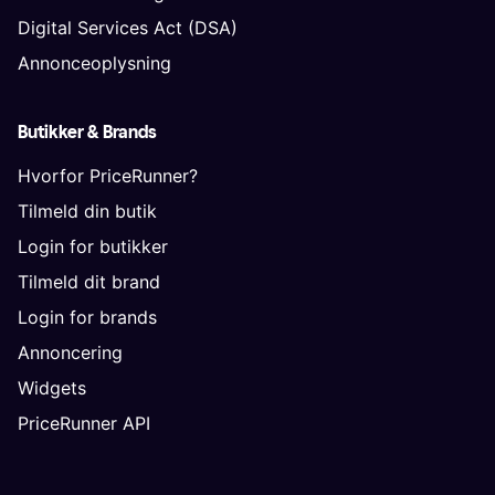
Digital Services Act (DSA)
Annonceoplysning
Butikker & Brands
Hvorfor PriceRunner?
Tilmeld din butik
Login for butikker
Tilmeld dit brand
Login for brands
Annoncering
Widgets
PriceRunner API