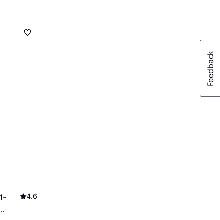
4.6
1-