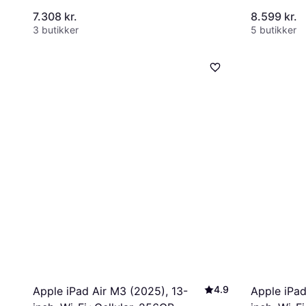
7.308 kr.
8.599 kr.
3 butikker
5 butikker
4.9
Apple iPad Air M3 (2025), 13-
Apple iPad