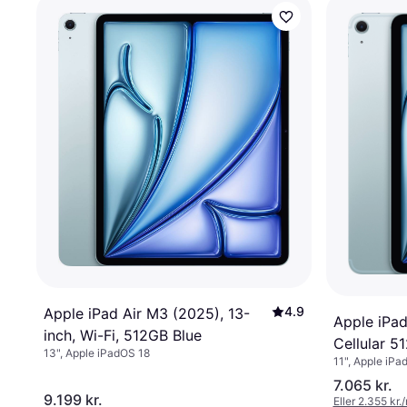
4.9
Apple iPad Air M3 (2025), 13-
Apple iPad
inch, Wi-Fi, 512GB Blue
Cellular 
13", Apple iPadOS 18
11", Apple iPa
7.065 kr.
9.199 kr.
Eller 2.355 kr.