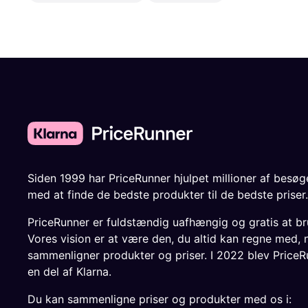
Siden 1999 har PriceRunner hjulpet millioner af besø
med at finde de bedste produkter til de bedste priser.
PriceRunner er fuldstændig uafhængig og gratis at br
Vores vision er at være den, du altid kan regne med, 
sammenligner produkter og priser. I 2022 blev PriceR
en del af Klarna.
Du kan sammenligne priser og produkter med os i: