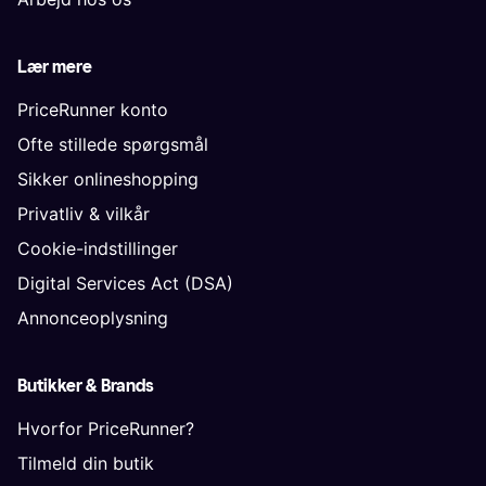
Lær mere
PriceRunner konto
Ofte stillede spørgsmål
Sikker onlineshopping
Privatliv & vilkår
Cookie-indstillinger
Digital Services Act (DSA)
Annonceoplysning
Butikker & Brands
Hvorfor PriceRunner?
Tilmeld din butik