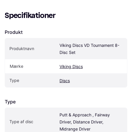
Specifikationer
Produkt
Viking Discs VD Tournament 8-
Produktnavn
Disc Set
Mærke
Viking Discs
Type
Discs
Type
Putt & Approach , Fairway 
Type af disc
Driver, Distance Driver, 
Midrange Driver