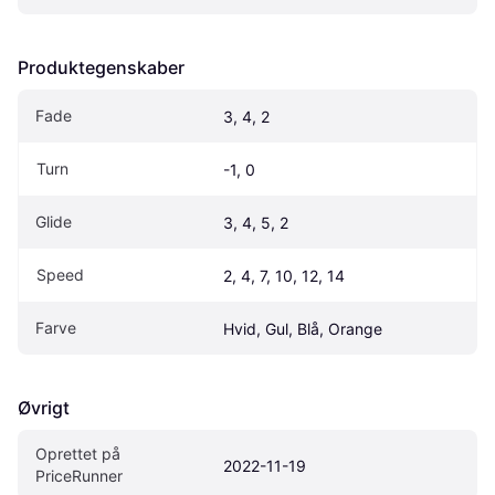
Produktegenskaber
Fade
3, 4, 2
Turn
-1, 0
Glide
3, 4, 5, 2
Speed
2, 4, 7, 10, 12, 14
Farve
Hvid, Gul, Blå, Orange
Øvrigt
Oprettet på 
2022-11-19
PriceRunner