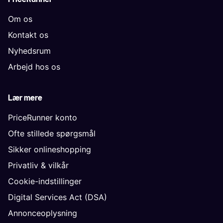
Om os
Kontakt os
Nyhedsrum
Arbejd hos os
Lær mere
PriceRunner konto
Ofte stillede spørgsmål
Sikker onlineshopping
Privatliv & vilkår
Cookie-indstillinger
Digital Services Act (DSA)
Annonceoplysning