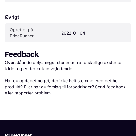
Øvrigt
Oprettet på 
2022-01-04
PriceRunner
Feedback
Ovenstående oplysninger stammer fra forskellige eksterne 
kilder og er derfor kun vejledende. 

Har du opdaget noget, der ikke helt stemmer ved det her 
produkt? Eller har du forslag til forbedringer? Send 
feedback
eller 
rapporter problem
.
PriceRunner