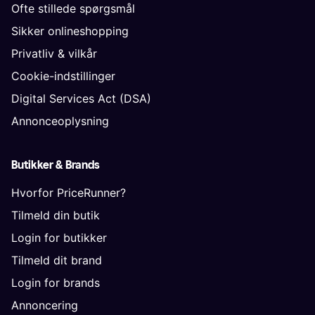
Ofte stillede spørgsmål
Sikker onlineshopping
Privatliv & vilkår
Cookie-indstillinger
Digital Services Act (DSA)
Annonceoplysning
Butikker & Brands
Hvorfor PriceRunner?
Tilmeld din butik
Login for butikker
Tilmeld dit brand
Login for brands
Annoncering