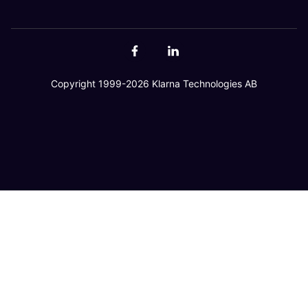
Copyright 1999-2026 Klarna Technologies AB