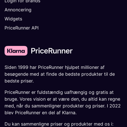
Login for brands
Annoncering
Widgets
PriceRunner API
Siden 1999 har PriceRunner hjulpet millioner af
besøgende med at finde de bedste produkter til de
bedste priser.
PriceRunner er fuldstændig uafhængig og gratis at
bruge. Vores vision er at være den, du altid kan regne
med, når du sammenligner produkter og priser. I 2022
blev PriceRunner en del af Klarna.
Du kan sammenligne priser og produkter med os i: