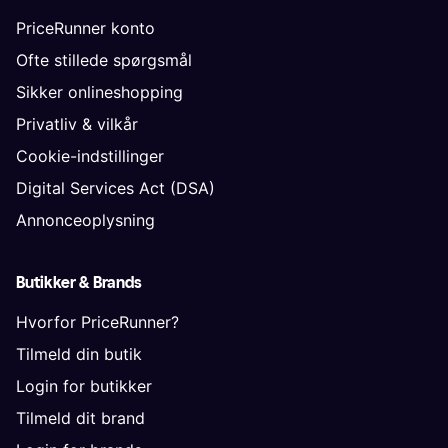
PriceRunner konto
Ofte stillede spørgsmål
Sikker onlineshopping
Privatliv & vilkår
Cookie-indstillinger
Digital Services Act (DSA)
Annonceoplysning
Butikker & Brands
Hvorfor PriceRunner?
Tilmeld din butik
Login for butikker
Tilmeld dit brand