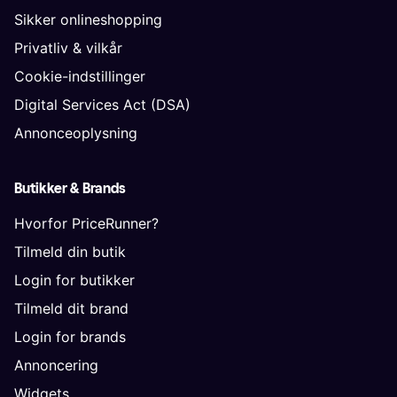
Sikker onlineshopping
Privatliv & vilkår
Cookie-indstillinger
Digital Services Act (DSA)
Annonceoplysning
Butikker & Brands
Hvorfor PriceRunner?
Tilmeld din butik
Login for butikker
Tilmeld dit brand
Login for brands
Annoncering
Widgets