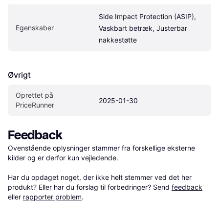
Side Impact Protection (ASIP), 
Egenskaber
Vaskbart betræk, Justerbar 
nakkestøtte
Øvrigt
Oprettet på 
2025-01-30
PriceRunner
Feedback
Ovenstående oplysninger stammer fra forskellige eksterne 
kilder og er derfor kun vejledende. 

Har du opdaget noget, der ikke helt stemmer ved det her 
produkt? Eller har du forslag til forbedringer? Send 
feedback
eller 
rapporter problem
.