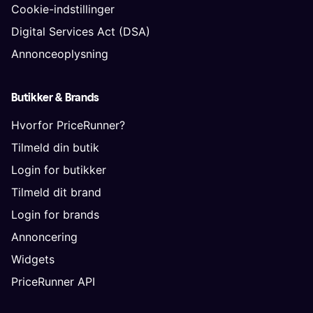
Cookie-indstillinger
Digital Services Act (DSA)
Annonceoplysning
Butikker & Brands
Hvorfor PriceRunner?
Tilmeld din butik
Login for butikker
Tilmeld dit brand
Login for brands
Annoncering
Widgets
PriceRunner API