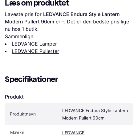
Læs om produktet
Laveste pris for 
LEDVANCE Endura Style Lantern 
Modern Pullert 90cm
 er 
-
. Det er den bedste pris lige 
nu hos 1 butik.
Sammenlign:
LEDVANCE Lamper
LEDVANCE Pullerter
Specifikationer
Produkt
LEDVANCE Endura Style Lantern 
Produktnavn
Modern Pullert 90cm
Mærke
LEDVANCE