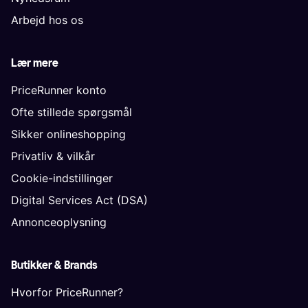
Arbejd hos os
Lær mere
PriceRunner konto
Ofte stillede spørgsmål
Sikker onlineshopping
Privatliv & vilkår
Cookie-indstillinger
Digital Services Act (DSA)
Annonceoplysning
Butikker & Brands
Hvorfor PriceRunner?