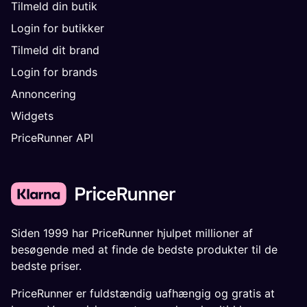
Tilmeld din butik
Login for butikker
Tilmeld dit brand
Login for brands
Annoncering
Widgets
PriceRunner API
Siden 1999 har PriceRunner hjulpet millioner af
besøgende med at finde de bedste produkter til de
bedste priser.
PriceRunner er fuldstændig uafhængig og gratis at