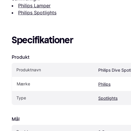
Philips Lamper
Philips Spotlights
Specifikationer
Produkt
Produktnavn
Philips Dive Spot
Mærke
Philips
Type
Spotlights
Mål