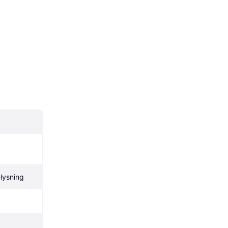
lysning