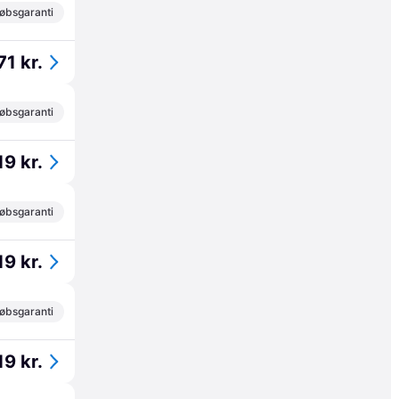
øbsgaranti
71 kr.
øbsgaranti
19 kr.
øbsgaranti
19 kr.
øbsgaranti
19 kr.