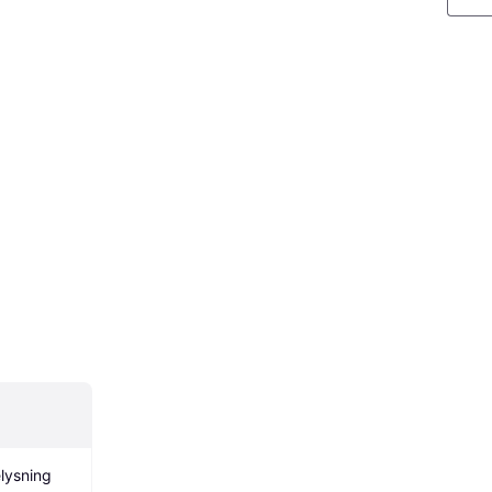
lysning