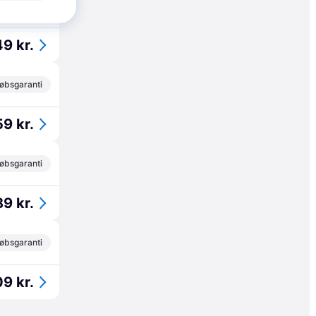
øbsgaranti
9 kr.
øbsgaranti
9 kr.
øbsgaranti
9 kr.
øbsgaranti
9 kr.