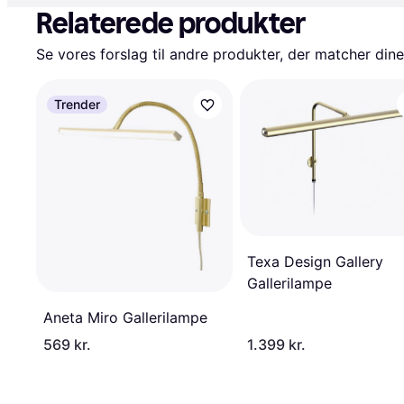
Relaterede produkter
Se vores forslag til andre produkter, der matcher dine
Trender
Texa Design Gallery
Gallerilampe
Aneta Miro Gallerilampe
569 kr.
1.399 kr.