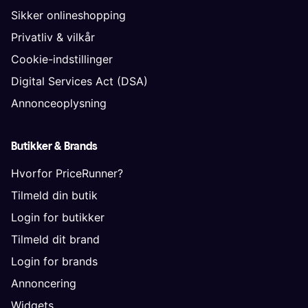
Sikker onlineshopping
Privatliv & vilkår
Cookie-indstillinger
Digital Services Act (DSA)
Annonceoplysning
Butikker & Brands
Hvorfor PriceRunner?
Tilmeld din butik
Login for butikker
Tilmeld dit brand
Login for brands
Annoncering
Widgets