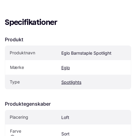
Specifikationer
Produkt
Produktnavn
Eglo Barnstaple Spotlight
Mærke
Eglo
Type
Spotlights
Produktegenskaber
Placering
Loft
Farve
Sort