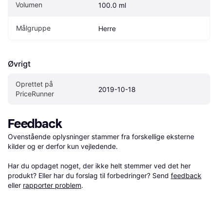
Volumen
100.0 ml
Målgruppe
Herre
Øvrigt
Oprettet på 
2019-10-18
PriceRunner
Feedback
Ovenstående oplysninger stammer fra forskellige eksterne 
kilder og er derfor kun vejledende. 

Har du opdaget noget, der ikke helt stemmer ved det her 
produkt? Eller har du forslag til forbedringer? Send 
feedback
eller 
rapporter problem
.