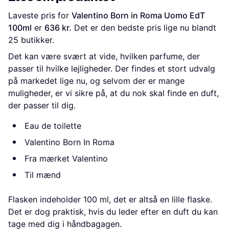
Laveste pris for 
Valentino Born in Roma Uomo EdT 
100ml
 er 
636 kr.
 Det er den bedste pris lige nu blandt 
25
 butikker.
Det kan være svært at vide, hvilken parfume, der
passer til hvilke lejligheder. Der findes et stort udvalg
på markedet lige nu, og selvom der er mange
muligheder, er vi sikre på, at du nok skal finde en duft,
der passer til dig.
Eau de toilette
Valentino Born In Roma
Fra mærket Valentino
Til mænd
Flasken indeholder 100 ml, det er altså en lille flaske.
Det er dog praktisk, hvis du leder efter en duft du kan
tage med dig i håndbagagen.