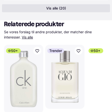
Vis alle (20)
Relaterede produkter
Se vores forslag til andre produkter, der matcher dine 
interesser.
Vis alle
50+
Trender
50+