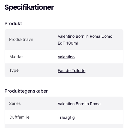
Specifikationer
Produkt
Valentino Born in Roma Uomo 
Produktnavn
EdT 100ml
Mærke
Valentino
Type
Eau de Toilette
Produktegenskaber
Series
Valentino Born In Roma
Duftfamilie
Træagtig