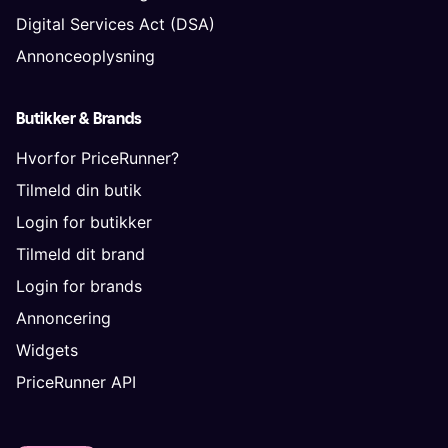
Digital Services Act (DSA)
Annonceoplysning
Butikker & Brands
Hvorfor PriceRunner?
Tilmeld din butik
Login for butikker
Tilmeld dit brand
Login for brands
Annoncering
Widgets
PriceRunner API