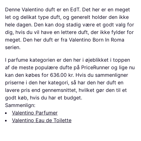
Denne Valentino duft er en EdT. Det her er en meget
let og delikat type duft, og generelt holder den ikke
hele dagen. Den kan dog stadig være et godt valg for
dig, hvis du vil have en lettere duft, der ikke fylder for
meget. Den her duft er fra Valentino Born In Roma
serien.
I parfume kategorien er den her i øjeblikket i toppen
af de meste populære dufte på PriceRunner og lige nu
kan den købes for 636.00 kr. Hvis du sammenligner
priserne i den her kategori, så har den her duft en
lavere pris end gennemsnittet, hvilket gør den til et
godt køb, hvis du har et budget.
Sammenlign:
Valentino Parfumer
Valentino Eau de Toilette