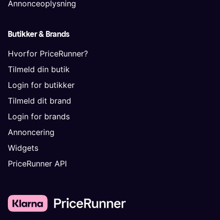
Annonceoplysning
Butikker & Brands
Hvorfor PriceRunner?
Tilmeld din butik
Login for butikker
Tilmeld dit brand
Login for brands
Annoncering
Widgets
PriceRunner API