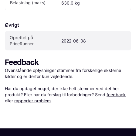
Belastning (maks)
630.0 kg
Øvrigt
Oprettet på 
2022-06-08
PriceRunner
Feedback
Ovenstående oplysninger stammer fra forskellige eksterne 
kilder og er derfor kun vejledende. 

Har du opdaget noget, der ikke helt stemmer ved det her 
produkt? Eller har du forslag til forbedringer? Send 
feedback
eller 
rapporter problem
.