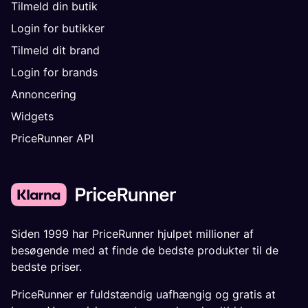
Tilmeld din butik
Login for butikker
Tilmeld dit brand
Login for brands
Annoncering
Widgets
PriceRunner API
Siden 1999 har PriceRunner hjulpet millioner af
besøgende med at finde de bedste produkter til de
bedste priser.
PriceRunner er fuldstændig uafhængig og gratis at