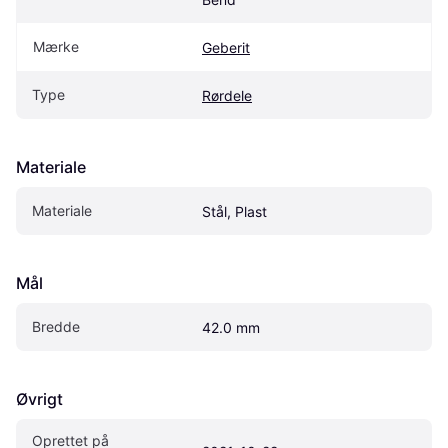
Mærke
Geberit
Type
Rørdele
Materiale
Materiale
Stål, Plast
Mål
Bredde
42.0 mm
Øvrigt
Oprettet på 