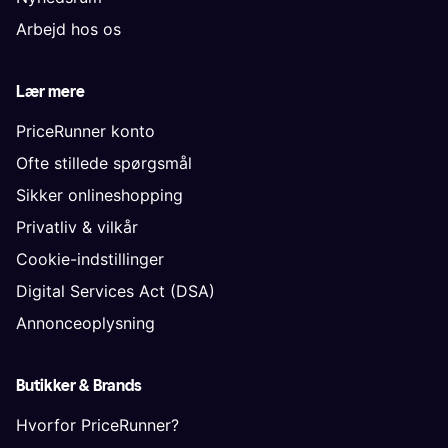
Arbejd hos os
Lær mere
PriceRunner konto
Ofte stillede spørgsmål
Sikker onlineshopping
Privatliv & vilkår
Cookie-indstillinger
Digital Services Act (DSA)
Annonceoplysning
Butikker & Brands
Hvorfor PriceRunner?