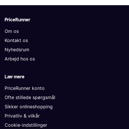
PriceRunner
Om os
Kontakt os
Nyhedsrum
Arbejd hos os
Lær mere
PriceRunner konto
Ofte stillede spørgsmål
Sikker onlineshopping
Privatliv & vilkår
Cookie-indstillinger