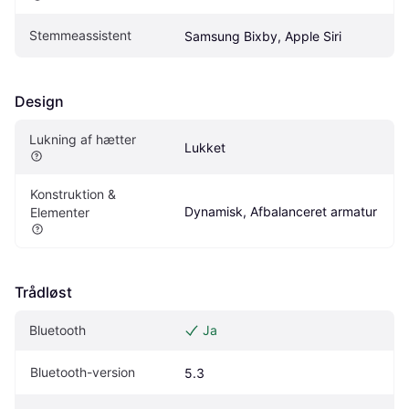
Stemmeassistent
Samsung Bixby, Apple Siri
Design
Lukning af hætter
Lukket
Konstruktion & 
Dynamisk, Afbalanceret armatur
Elementer
Trådløst
Bluetooth
Ja
Bluetooth-version
5.3