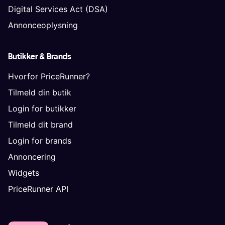
Digital Services Act (DSA)
Annonceoplysning
Butikker & Brands
Hvorfor PriceRunner?
Tilmeld din butik
Login for butikker
Tilmeld dit brand
Login for brands
Annoncering
Widgets
PriceRunner API