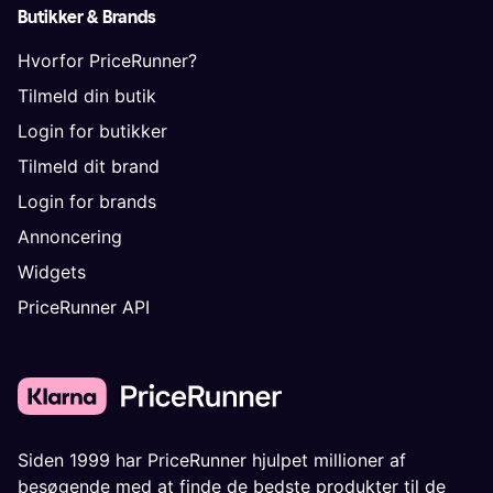
Butikker & Brands
Hvorfor PriceRunner?
Tilmeld din butik
Login for butikker
Tilmeld dit brand
Login for brands
Annoncering
Widgets
PriceRunner API
Siden 1999 har PriceRunner hjulpet millioner af
besøgende med at finde de bedste produkter til de