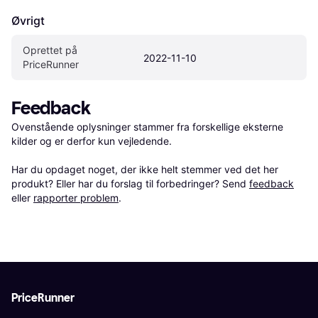
Øvrigt
Oprettet på 
2022-11-10
PriceRunner
Feedback
Ovenstående oplysninger stammer fra forskellige eksterne 
kilder og er derfor kun vejledende. 

Har du opdaget noget, der ikke helt stemmer ved det her 
produkt? Eller har du forslag til forbedringer? Send 
feedback
eller 
rapporter problem
.
PriceRunner