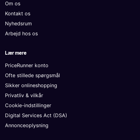
Om os
Kontakt os
Nyhedsrum
Arbejd hos os
Lær mere
PriceRunner konto
Ofte stillede spørgsmål
Sikker onlineshopping
Privatliv & vilkår
Cookie-indstillinger
Digital Services Act (DSA)
Annonceoplysning