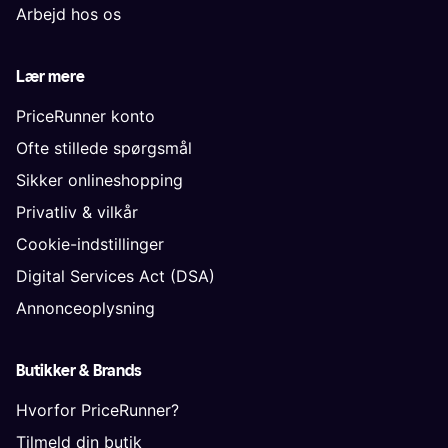
Arbejd hos os
Lær mere
PriceRunner konto
Ofte stillede spørgsmål
Sikker onlineshopping
Privatliv & vilkår
Cookie-indstillinger
Digital Services Act (DSA)
Annonceoplysning
Butikker & Brands
Hvorfor PriceRunner?
Tilmeld din butik