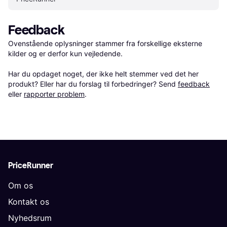
Feedback
Ovenstående oplysninger stammer fra forskellige eksterne 
kilder og er derfor kun vejledende. 

Har du opdaget noget, der ikke helt stemmer ved det her 
produkt? Eller har du forslag til forbedringer? Send 
feedback
eller 
rapporter problem
.
PriceRunner
Om os
Kontakt os
Nyhedsrum