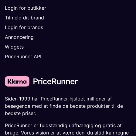
Login for butikker
Tilmeld dit brand
Login for brands
Annoncering
Widgets
PriceRunner API
Siden 1999 har PriceRunner hjulpet millioner af
besøgende med at finde de bedste produkter til de
bedste priser.
PriceRunner er fuldstændig uafhængig og gratis at
bruge. Vores vision er at være den, du altid kan regne