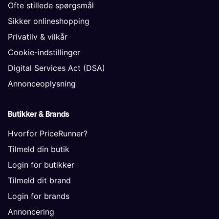
Ofte stillede spørgsmål
Sikker onlineshopping
Privatliv & vilkår
Cookie-indstillinger
Digital Services Act (DSA)
Annonceoplysning
Butikker & Brands
Hvorfor PriceRunner?
Tilmeld din butik
Login for butikker
Tilmeld dit brand
Login for brands
Annoncering