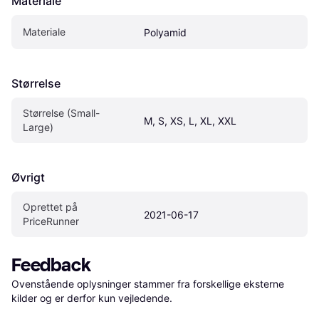
Materiale
Materiale
Polyamid
Størrelse
Størrelse (Small-
M, S, XS, L, XL, XXL
Large)
Øvrigt
Oprettet på 
2021-06-17
PriceRunner
Feedback
Ovenstående oplysninger stammer fra forskellige eksterne 
kilder og er derfor kun vejledende. 
