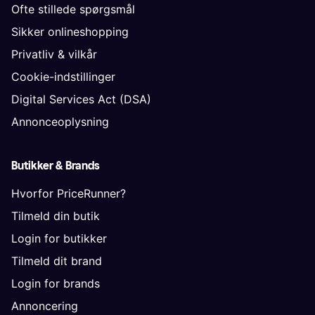
Ofte stillede spørgsmål
Sikker onlineshopping
Privatliv & vilkår
Cookie-indstillinger
Digital Services Act (DSA)
Annonceoplysning
Butikker & Brands
Hvorfor PriceRunner?
Tilmeld din butik
Login for butikker
Tilmeld dit brand
Login for brands
Annoncering