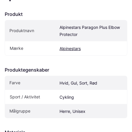
Produkt
Alpinestars Paragon Plus Elbow 
Produktnavn
Protector
Mærke
Alpinestars
Produktegenskaber
Farve
Hvid, Gul, Sort, Rød
Sport / Aktivitet
Cykling
Målgruppe
Herre, Unisex