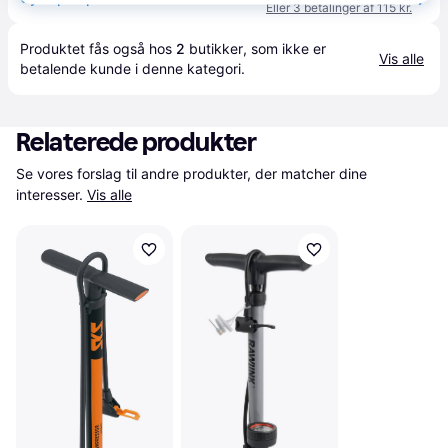
Eller 3 betalinger af 115 kr.
Produktet fås også hos 
2
butikker
, som ikke er 
Vis alle
betalende kunde i denne kategori.
Relaterede produkter
Se vores forslag til andre produkter, der matcher dine 
interesser.
Vis alle