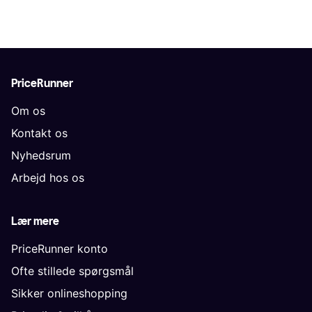
PriceRunner
Om os
Kontakt os
Nyhedsrum
Arbejd hos os
Lær mere
PriceRunner konto
Ofte stillede spørgsmål
Sikker onlineshopping