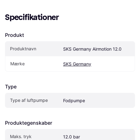
Specifikationer
Produkt
Produktnavn
SKS Germany Airmotion 12.0
Mærke
SKS Germany
Type
Type af luftpumpe
Fodpumpe
Produktegenskaber
Maks. tryk
12.0 bar