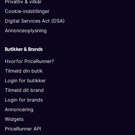
Privatliv & vilkår
Cookie-indstillinger
Digital Services Act (DSA)
Annonceoplysning
Butikker & Brands
Hvorfor PriceRunner?
Tilmeld din butik
Login for butikker
Tilmeld dit brand
Login for brands
Annoncering
Widgets
PriceRunner API