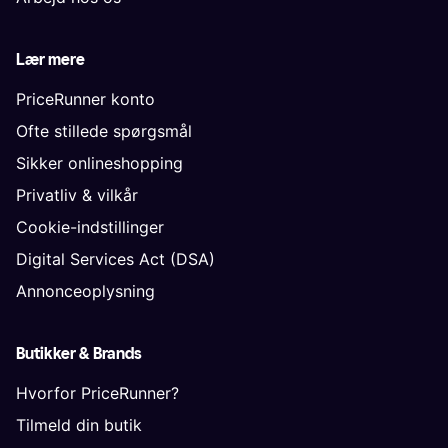
Lær mere
PriceRunner konto
Ofte stillede spørgsmål
Sikker onlineshopping
Privatliv & vilkår
Cookie-indstillinger
Digital Services Act (DSA)
Annonceoplysning
Butikker & Brands
Hvorfor PriceRunner?
Tilmeld din butik