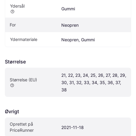
Ydersål
Gummi
For
Neopren
Ydermateriale
Neopren, Gummi
Størrelse
21, 22, 23, 24, 25, 26, 27, 28, 29, 
Størrelse (EU)
30, 31, 32, 33, 34, 35, 36, 37, 
38
Øvrigt
Oprettet på 
2021-11-18
PriceRunner