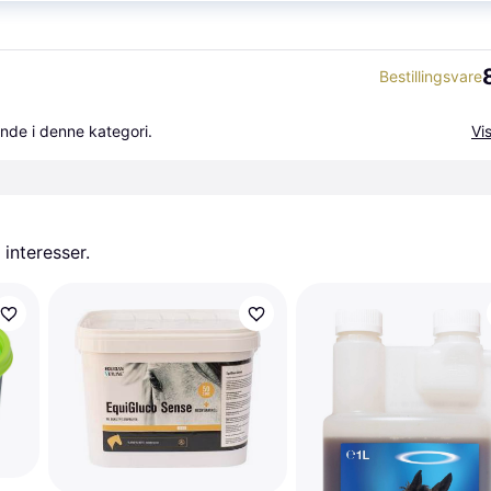
Bestillingsvare
nde i denne kategori.
Vis
 interesser.