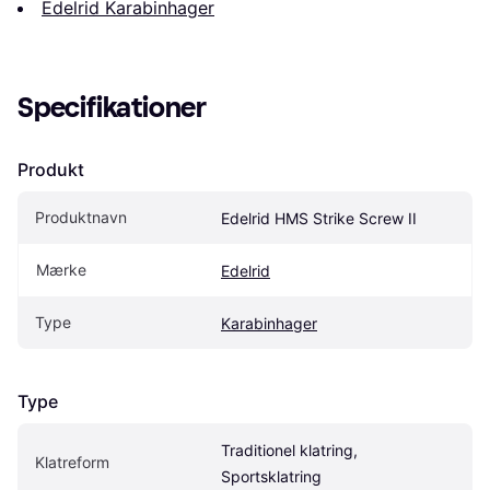
Edelrid Karabinhager
Specifikationer
Produkt
Produktnavn
Edelrid HMS Strike Screw II
Mærke
Edelrid
Type
Karabinhager
Type
Traditionel klatring, 
Klatreform
Sportsklatring