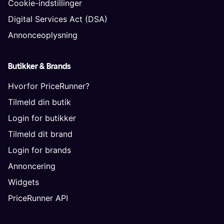
Cookie-indstillinger
Digital Services Act (DSA)
Annonceoplysning
Butikker & Brands
Hvorfor PriceRunner?
Tilmeld din butik
Login for butikker
Tilmeld dit brand
Login for brands
Annoncering
Widgets
PriceRunner API