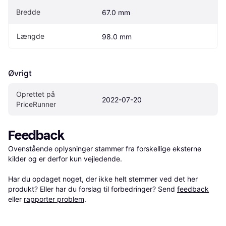
Bredde
67.0 mm
Længde
98.0 mm
Øvrigt
Oprettet på 
2022-07-20
PriceRunner
Feedback
Ovenstående oplysninger stammer fra forskellige eksterne 
kilder og er derfor kun vejledende. 

Har du opdaget noget, der ikke helt stemmer ved det her 
produkt? Eller har du forslag til forbedringer? Send 
feedback
eller 
rapporter problem
.