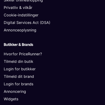
Privatliv & vilkår
Cookie-indstillinger
Digital Services Act (DSA)
Annonceoplysning
Butikker & Brands
Hvorfor PriceRunner?
Tilmeld din butik
Login for butikker
Tilmeld dit brand
Login for brands
Annoncering
Widgets