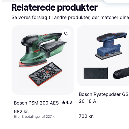
Relaterede produkter
Se vores forslag til andre produkter, der matcher dine
Bosch Rystepudser GS
20-18 A
4.3
Bosch PSM 200 AES
682 kr.
700 kr.
Eller 3 betalinger af 227 kr.