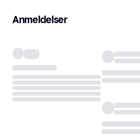
Anmeldelser