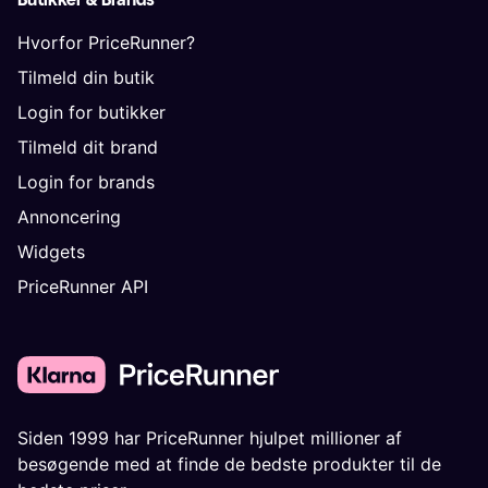
Hvorfor PriceRunner?
Tilmeld din butik
Login for butikker
Tilmeld dit brand
Login for brands
Annoncering
Widgets
PriceRunner API
Siden 1999 har PriceRunner hjulpet millioner af
besøgende med at finde de bedste produkter til de