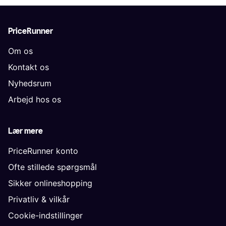
PriceRunner
Om os
Kontakt os
Nyhedsrum
Arbejd hos os
Lær mere
PriceRunner konto
Ofte stillede spørgsmål
Sikker onlineshopping
Privatliv & vilkår
Cookie-indstillinger