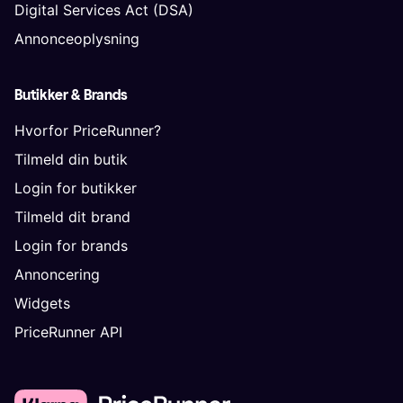
Digital Services Act (DSA)
Annonceoplysning
Butikker & Brands
Hvorfor PriceRunner?
Tilmeld din butik
Login for butikker
Tilmeld dit brand
Login for brands
Annoncering
Widgets
PriceRunner API