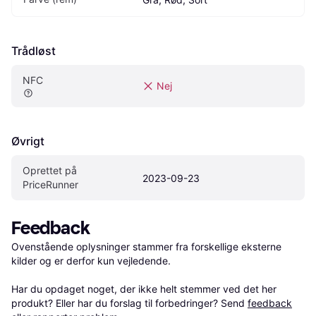
Trådløst
NFC
Nej
Øvrigt
Oprettet på 
2023-09-23
PriceRunner
Feedback
Ovenstående oplysninger stammer fra forskellige eksterne 
kilder og er derfor kun vejledende. 

Har du opdaget noget, der ikke helt stemmer ved det her 
produkt? Eller har du forslag til forbedringer? Send 
feedback