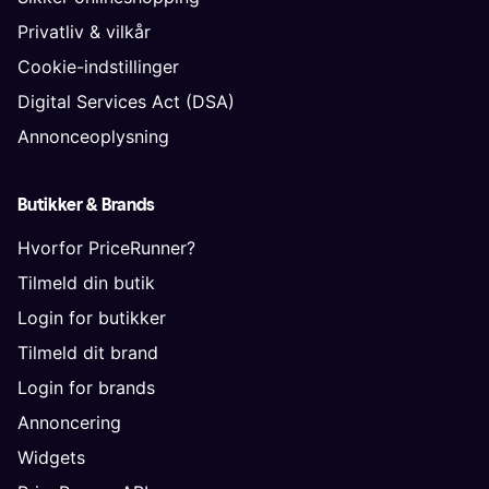
Privatliv & vilkår
Cookie-indstillinger
Digital Services Act (DSA)
Annonceoplysning
Butikker & Brands
Hvorfor PriceRunner?
Tilmeld din butik
Login for butikker
Tilmeld dit brand
Login for brands
Annoncering
Widgets