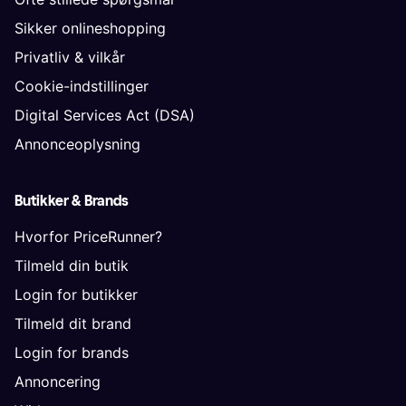
Sikker onlineshopping
Privatliv & vilkår
Cookie-indstillinger
Digital Services Act (DSA)
Annonceoplysning
Butikker & Brands
Hvorfor PriceRunner?
Tilmeld din butik
Login for butikker
Tilmeld dit brand
Login for brands
Annoncering