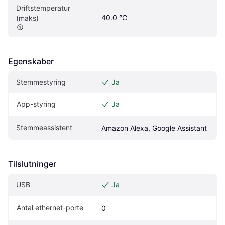
Driftstemperatur 
40.0 °C
(maks)
Egenskaber
Stemmestyring
Ja
App-styring
Ja
Stemmeassistent
Amazon Alexa, Google Assistant
Tilslutninger
USB
Ja
Antal ethernet-porte
0