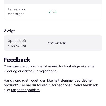
Ladestation 
Ja
medfølger
Øvrigt
Oprettet på 
2025-01-16
PriceRunner
Feedback
Ovenstående oplysninger stammer fra forskellige eksterne 
kilder og er derfor kun vejledende. 

Har du opdaget noget, der ikke helt stemmer ved det her 
produkt? Eller har du forslag til forbedringer? Send 
feedback
eller 
rapporter problem
.