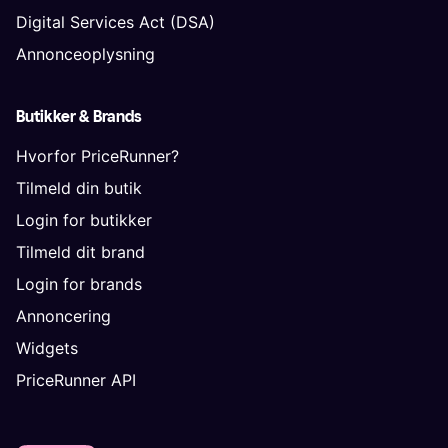
Digital Services Act (DSA)
Annonceoplysning
Butikker & Brands
Hvorfor PriceRunner?
Tilmeld din butik
Login for butikker
Tilmeld dit brand
Login for brands
Annoncering
Widgets
PriceRunner API