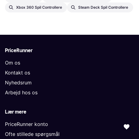
Xbox 360 Spil Controllere
Steam Deck Spil Controllere
PriceRunner
Om os
Kontakt os
Nyhedsrum
Arbejd hos os
Lær mere
PriceRunner konto
Ofte stillede spørgsmål