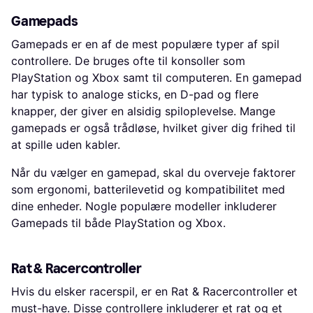
Gamepads
Gamepads er en af de mest populære typer af spil
controllere. De bruges ofte til konsoller som
PlayStation og Xbox samt til computeren. En gamepad
har typisk to analoge sticks, en D-pad og flere
knapper, der giver en alsidig spiloplevelse. Mange
gamepads er også trådløse, hvilket giver dig frihed til
at spille uden kabler.
Når du vælger en gamepad, skal du overveje faktorer
som ergonomi, batterilevetid og kompatibilitet med
dine enheder. Nogle populære modeller inkluderer
Gamepads til både PlayStation og Xbox.
Rat & Racercontroller
Hvis du elsker racerspil, er en Rat & Racercontroller et
must-have. Disse controllere inkluderer et rat og et