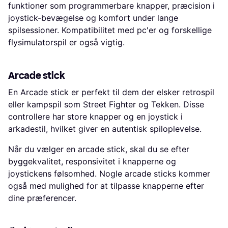
funktioner som programmerbare knapper, præcision i
joystick-bevægelse og komfort under lange
spilsessioner. Kompatibilitet med pc'er og forskellige
flysimulatorspil er også vigtig.
Arcade stick
En Arcade stick er perfekt til dem der elsker retrospil
eller kampspil som Street Fighter og Tekken. Disse
controllere har store knapper og en joystick i
arkadestil, hvilket giver en autentisk spiloplevelse.
Når du vælger en arcade stick, skal du se efter
byggekvalitet, responsivitet i knapperne og
joystickens følsomhed. Nogle arcade sticks kommer
også med mulighed for at tilpasse knapperne efter
dine præferencer.