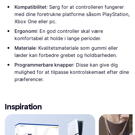
Kompatibilitet
: Sørg for at controlleren fungerer
med dine foretrukne platforme såsom PlayStation,
Xbox One eller pc.
Ergonomi
: En god controller skal være
komfortabel at holde i lange perioder.
Materiale
: Kvalitetsmateriale som gummi eller
læder kan forbedre grebet og holdbarheden.
Programmerbare knapper
: Disse kan give dig
mulighed for at tilpasse kontrolskemaet efter dine
præferencer.
Inspiration