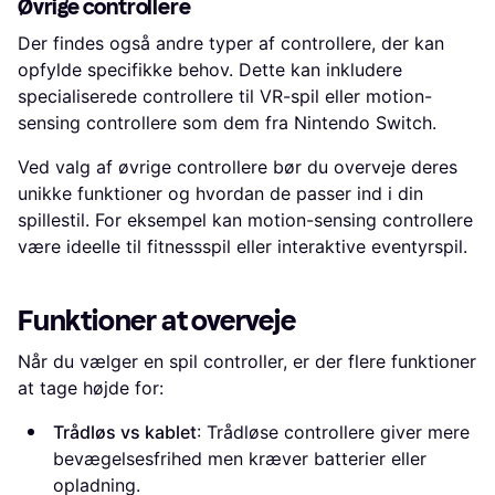
Øvrige controllere
Der findes også andre typer af controllere, der kan
opfylde specifikke behov. Dette kan inkludere
specialiserede controllere til VR-spil eller motion-
sensing controllere som dem fra Nintendo Switch.
Ved valg af øvrige controllere bør du overveje deres
unikke funktioner og hvordan de passer ind i din
spillestil. For eksempel kan motion-sensing controllere
være ideelle til fitnessspil eller interaktive eventyrspil.
Funktioner at overveje
Når du vælger en spil controller, er der flere funktioner
at tage højde for:
Trådløs vs kablet
: Trådløse controllere giver mere
bevægelsesfrihed men kræver batterier eller
opladning.