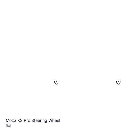
Moza KS Pro Steering Wheel
Rat