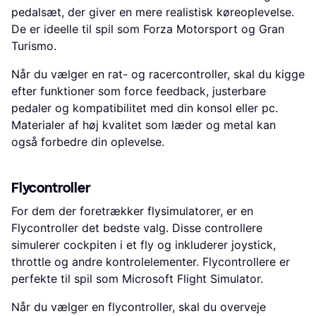
pedalsæt, der giver en mere realistisk køreoplevelse.
De er ideelle til spil som Forza Motorsport og Gran
Turismo.
Når du vælger en rat- og racercontroller, skal du kigge
efter funktioner som force feedback, justerbare
pedaler og kompatibilitet med din konsol eller pc.
Materialer af høj kvalitet som læder og metal kan
også forbedre din oplevelse.
Flycontroller
For dem der foretrækker flysimulatorer, er en
Flycontroller det bedste valg. Disse controllere
simulerer cockpiten i et fly og inkluderer joystick,
throttle og andre kontrolelementer. Flycontrollere er
perfekte til spil som Microsoft Flight Simulator.
Når du vælger en flycontroller, skal du overveje