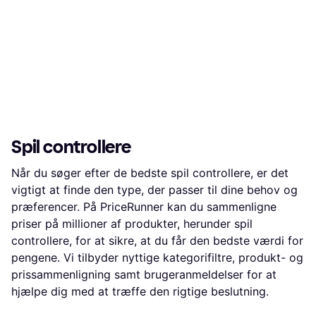
Spil controllere
Når du søger efter de bedste spil controllere, er det
vigtigt at finde den type, der passer til dine behov og
præferencer. På PriceRunner kan du sammenligne
priser på millioner af produkter, herunder spil
controllere, for at sikre, at du får den bedste værdi for
pengene. Vi tilbyder nyttige kategorifiltre, produkt- og
prissammenligning samt brugeranmeldelser for at
hjælpe dig med at træffe den rigtige beslutning.