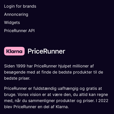
Login for brands
Annoncering
Widgets
PriceRunner API
Siden 1999 har PriceRunner hjulpet millioner af
besøgende med at finde de bedste produkter til de
bedste priser.
PriceRunner er fuldstændig uafhængig og gratis at
bruge. Vores vision er at være den, du altid kan regne
med, når du sammenligner produkter og priser. I 2022
blev PriceRunner en del af Klarna.