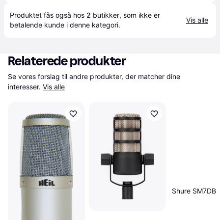
Produktet fås også hos 
2
butikker
, som ikke er 
Vis alle
betalende kunde i denne kategori.
Relaterede produkter
Se vores forslag til andre produkter, der matcher dine 
interesser.
Vis alle
Shure SM7DB