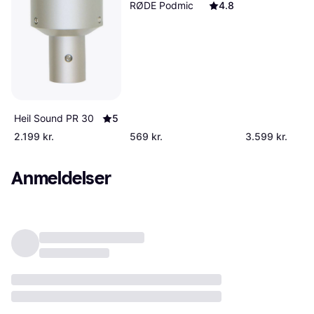
RØDE Podmic
4.8
Heil Sound PR 30
5
2.199 kr.
569 kr.
3.599 kr.
Anmeldelser