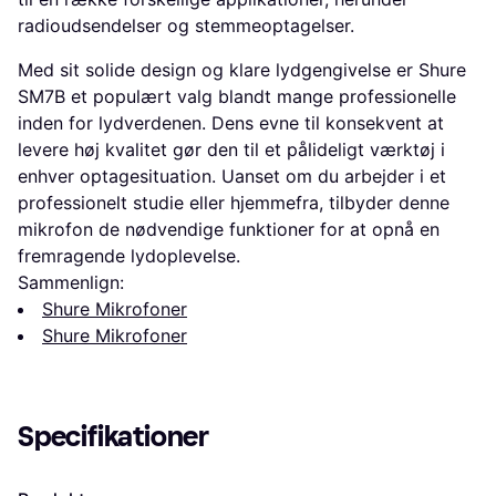
radioudsendelser og stemmeoptagelser.
Med sit solide design og klare lydgengivelse er Shure
SM7B et populært valg blandt mange professionelle
inden for lydverdenen. Dens evne til konsekvent at
levere høj kvalitet gør den til et pålideligt værktøj i
enhver optagesituation. Uanset om du arbejder i et
professionelt studie eller hjemmefra, tilbyder denne
mikrofon de nødvendige funktioner for at opnå en
fremragende lydoplevelse.
Sammenlign:
Shure Mikrofoner
Shure Mikrofoner
Specifikationer