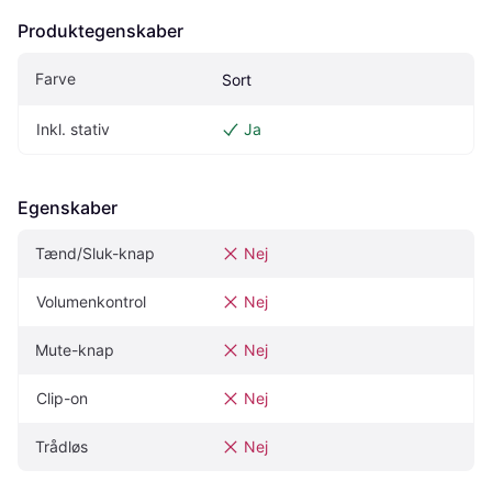
Produktegenskaber
Farve
Sort
Inkl. stativ
Ja
Egenskaber
Tænd/Sluk-knap
Nej
Volumenkontrol
Nej
Mute-knap
Nej
Clip-on
Nej
Trådløs
Nej