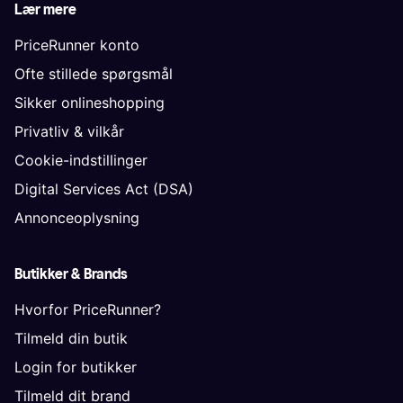
Lær mere
PriceRunner konto
Ofte stillede spørgsmål
Sikker onlineshopping
Privatliv & vilkår
Cookie-indstillinger
Digital Services Act (DSA)
Annonceoplysning
Butikker & Brands
Hvorfor PriceRunner?
Tilmeld din butik
Login for butikker
Tilmeld dit brand