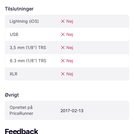
Tilslutninger
Lightning (iOS)
Nej
USB
Nej
3,5 mm (1/8") TRS
Nej
6.3 mm (1/8") TRS
Nej
XLR
Nej
Øvrigt
Oprettet på 
2017-02-13
PriceRunner
Feedback