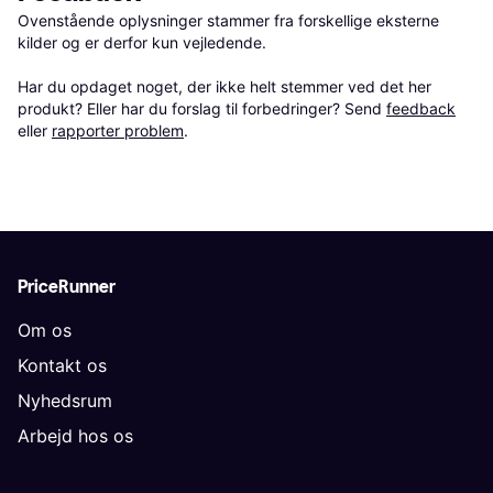
Ovenstående oplysninger stammer fra forskellige eksterne 
kilder og er derfor kun vejledende. 

Har du opdaget noget, der ikke helt stemmer ved det her 
produkt? Eller har du forslag til forbedringer? Send 
feedback
eller 
rapporter problem
.
PriceRunner
Om os
Kontakt os
Nyhedsrum
Arbejd hos os