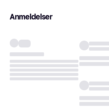
Anmeldelser