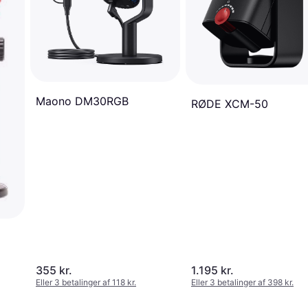
Maono DM30RGB
RØDE XCM-50
355 kr.
1.195 kr.
Eller 3 betalinger af 118 kr.
Eller 3 betalinger af 398 kr.