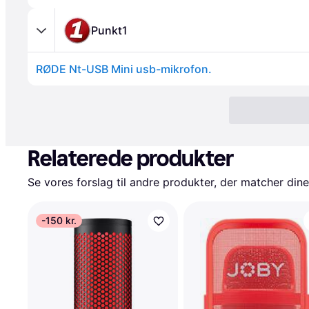
Punkt1
RØDE Nt-USB Mini usb-mikrofon.
Relaterede produkter
Se vores forslag til andre produkter, der matcher dine
-150 kr.